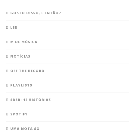
GOSTO DISSO, E ENTÃO?
LER
M DE MÚSICA
NOTÍCIAS
OFF THE RECORD
PLAYLISTS
SBSR: 12 HISTÓRIAS
SPOTIFY
UMA NOTA SÓ