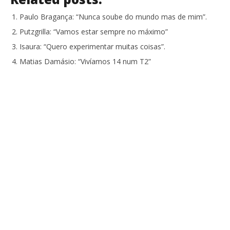
Paulo Bragança: “Nunca soube do mundo mas de mim”.
Putzgrilla: “Vamos estar sempre no máximo”
Isaura: “Quero experimentar muitas coisas”.
Matias Damásio: “Vivíamos 14 num T2”