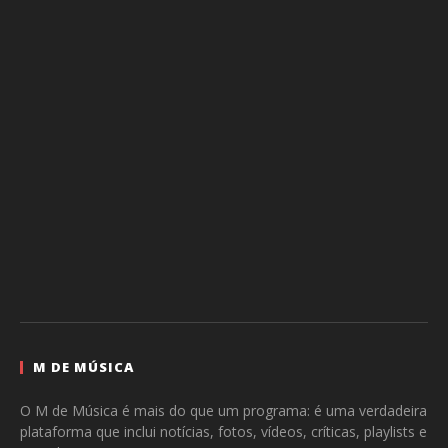
M DE MÚSICA
O M de Música é mais do que um programa: é uma verdadeira
plataforma que inclui notícias, fotos, vídeos, críticas, playlists e