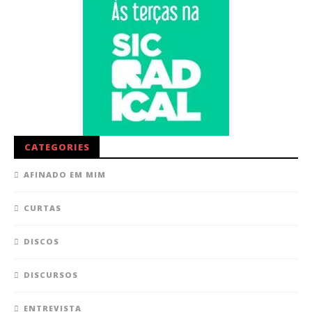
CATEGORIES
AFINADO EM MIM
CURTAS
DISCOS
DISCURSOS
ENTREVISTA