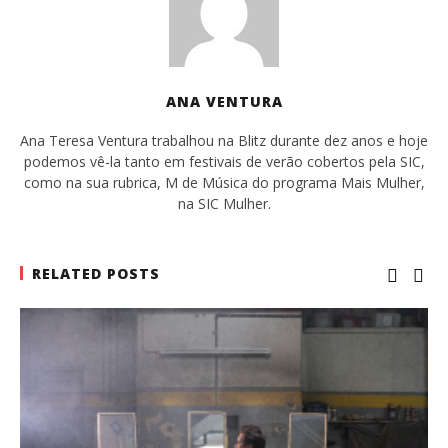
ANA VENTURA
Ana Teresa Ventura trabalhou na Blitz durante dez anos e hoje
podemos vê-la tanto em festivais de verão cobertos pela SIC,
como na sua rubrica, M de Música do programa Mais Mulher,
na SIC Mulher.
RELATED POSTS