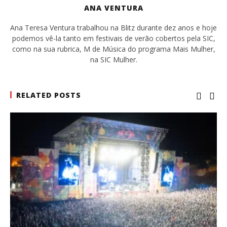
ANA VENTURA
Ana Teresa Ventura trabalhou na Blitz durante dez anos e hoje
podemos vê-la tanto em festivais de verão cobertos pela SIC,
como na sua rubrica, M de Música do programa Mais Mulher,
na SIC Mulher.
RELATED POSTS