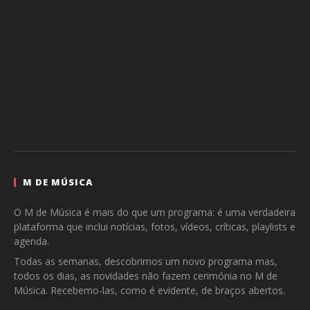
M DE MÚSICA
O M de Música é mais do que um programa: é uma verdadeira
plataforma que inclui notícias, fotos, vídeos, críticas, playlists e
agenda.
Todas as semanas, descobrimos um novo programa mas,
todos os dias, as novidades não fazem cerimónia no M de
Música. Recebemo-las, como é evidente, de braços abertos.