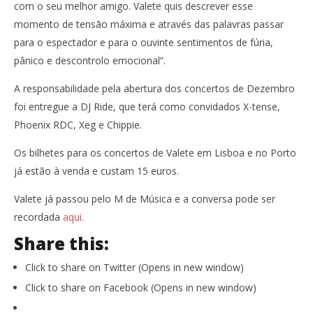
com o seu melhor amigo. Valete quis descrever esse
momento de tensão máxima e através das palavras passar
para o espectador e para o ouvinte sentimentos de fúria,
pânico e descontrolo emocional”.
A responsabilidade pela abertura dos concertos de Dezembro
foi entregue a DJ Ride, que terá como convidados X-tense,
Phoenix RDC, Xeg e Chippie.
Os bilhetes para os concertos de Valete em Lisboa e no Porto
já estão à venda e custam 15 euros.
Valete já passou pelo M de Música e a conversa pode ser
recordada
aqui.
Share this:
Click to share on Twitter (Opens in new window)
Click to share on Facebook (Opens in new window)