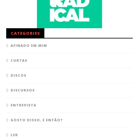
CATEGORIES
AFINADO EM MIM
CURTAS
DISCOS
DISCURSOS
ENTREVISTA
GOSTO DISSO, E ENTÃO?
LER