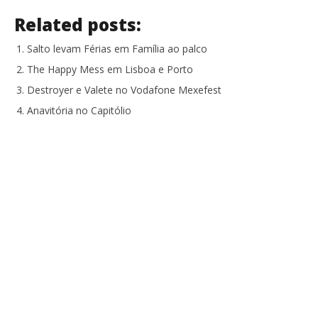
Related posts:
Salto levam Férias em Família ao palco
The Happy Mess em Lisboa e Porto
Destroyer e Valete no Vodafone Mexefest
Anavitória no Capitólio