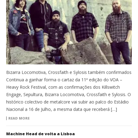
Bizarra Locomotiva, Crossfaith e Sylosis também confirmados
Continua a ganhar forma o cartaz da 11ª edição do VOA –
Heavy Rock Festival, com as confirmações dos Killswitch
Engage, Sepultura, Bizarra Locomotiva, Crossfaith e Sylosis. O
histórico colectivo de metalcore vai subir ao palco do Estádio
Nacional a 16 de Julho, a mesma data que receberá […]
READ MORE
Machine Head de volta a Lisboa