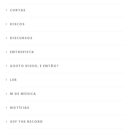
CURTAS
DISCOS
DISCURSOS
ENTREVISTA
GOSTO DISSO, E ENTÃO?
LER
M DE MÚSICA
NOTÍCIAS
OFF THE RECORD