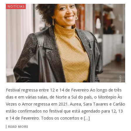
NOTÍCIAS
Festival regressa entre 12 e 14 de Fevereiro Ao longo de três
dias e em várias salas, de Norte a Sul do país, o Montepio Às
Vezes o Amor regressa em 2021. Aurea, Sara Tavares e Carlão
estão confirmados no festival que está agendado para 12, 13
e 14 de Fevereiro. Todos os concertos e […]
READ MORE