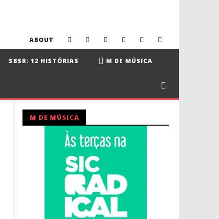
ABOUT
SBSR: 12 HISTÓRIAS
M DE MÚSICA
M DE MÚSICA