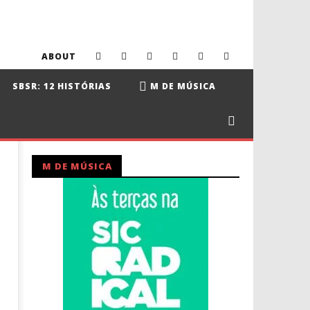
ABOUT
SBSR: 12 HISTÓRIAS
M DE MÚSICA
M DE MÚSICA