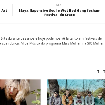
NEXT
 Art
Blaya, Expensive Soul e Wet Bed Gang fecham
Festival do Crato
Blitz durante dez anos e hoje podemos vê-la tanto em festivais de
a sua rubrica, M de Música do programa Mais Mulher, na SIC Mulher.