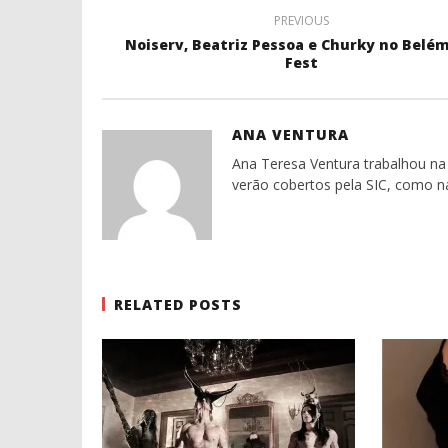
PREVIOUS
Noiserv, Beatriz Pessoa e Churky no Belém
Fest
ANA VENTURA
Ana Teresa Ventura trabalhou na 
verão cobertos pela SIC, como n
RELATED POSTS