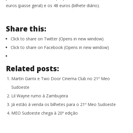
euros (passe geral) e os 48 euros (bilhete diário).
Share this:
Click to share on Twitter (Opens in new window)
Click to share on Facebook (Opens in new window)
Related posts:
Martin Garrix e Two Door Cinema Club no 21º Meo
Sudoeste
Lil Wayne rumo à Zambujeira
Já estão à venda os bilhetes para o 21º Meo Sudoeste
MEO Sudoeste chega à 20ª edição