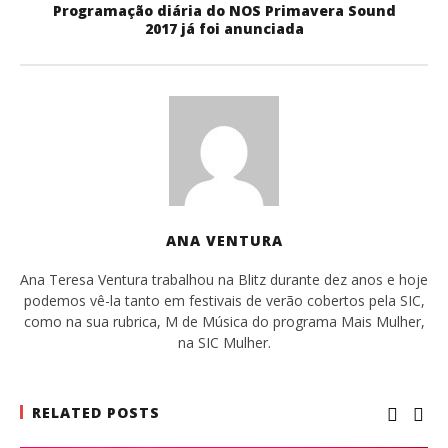
Programação diária do NOS Primavera Sound
2017 já foi anunciada
ANA VENTURA
Ana Teresa Ventura trabalhou na Blitz durante dez anos e hoje
podemos vê-la tanto em festivais de verão cobertos pela SIC,
como na sua rubrica, M de Música do programa Mais Mulher,
na SIC Mulher.
RELATED POSTS