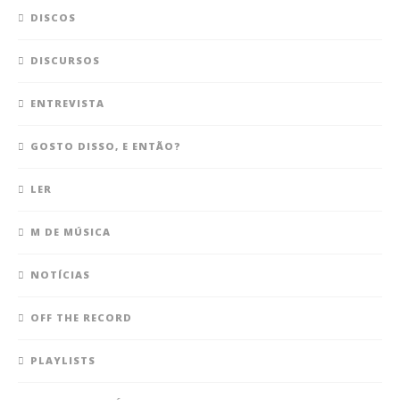
DISCOS
DISCURSOS
ENTREVISTA
GOSTO DISSO, E ENTÃO?
LER
M DE MÚSICA
NOTÍCIAS
OFF THE RECORD
PLAYLISTS