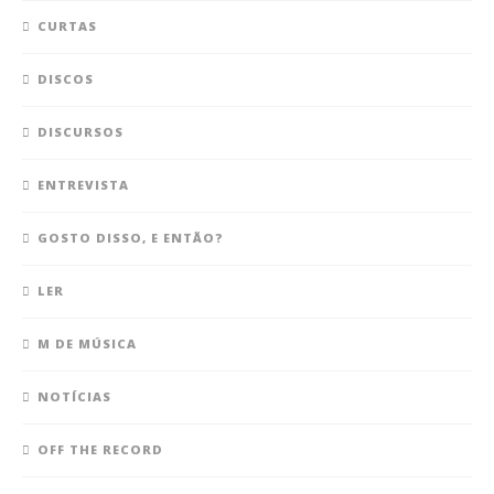
CURTAS
DISCOS
DISCURSOS
ENTREVISTA
GOSTO DISSO, E ENTÃO?
LER
M DE MÚSICA
NOTÍCIAS
OFF THE RECORD