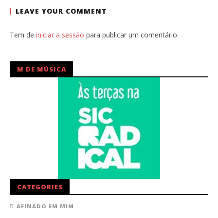
LEAVE YOUR COMMENT
Tem de
iniciar a sessão
para publicar um comentário.
M DE MÚSICA
CATEGORIES
AFINADO EM MIM