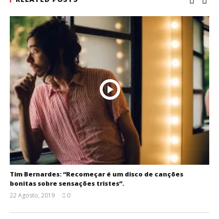
Tim Bernardes: “Recomeçar é um disco de canções
bonitas sobre sensações tristes”.
22 Agosto, 2019
0
Ana
Ventura