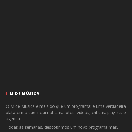
M DE MÚSICA
O M de Música é mais do que um programa: é uma verdadeira
plataforma que inclui notícias, fotos, vídeos, críticas, playlists e
agenda.
Todas as semanas, descobrimos um novo programa mas,