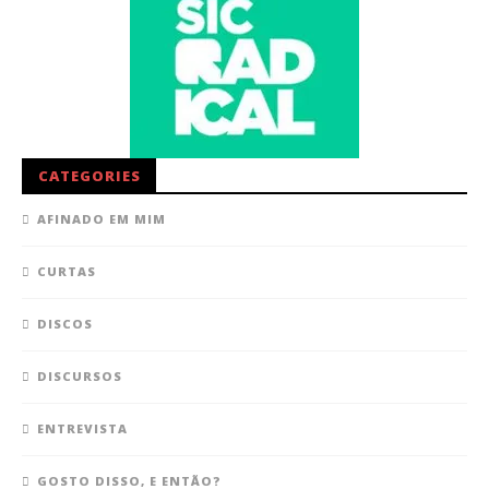
CATEGORIES
AFINADO EM MIM
CURTAS
DISCOS
DISCURSOS
ENTREVISTA
GOSTO DISSO, E ENTÃO?