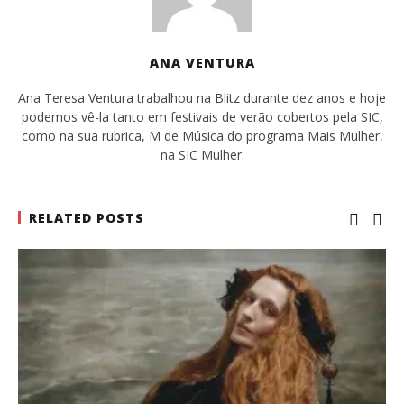
ANA VENTURA
Ana Teresa Ventura trabalhou na Blitz durante dez anos e hoje
podemos vê-la tanto em festivais de verão cobertos pela SIC,
como na sua rubrica, M de Música do programa Mais Mulher,
na SIC Mulher.
RELATED POSTS