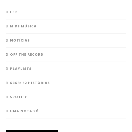
LER
M DE MÚSICA
NOTÍCIAS
OFF THE RECORD
PLAYLISTS
SBSR: 12 HISTÓRIAS
SPOTIFY
UMA NOTA SÓ