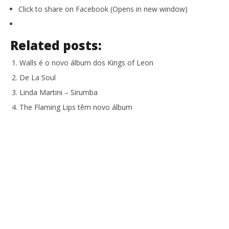
Click to share on Facebook (Opens in new window)
Related posts:
Walls é o novo álbum dos Kings of Leon
De La Soul
Linda Martini – Sirumba
The Flaming Lips têm novo álbum