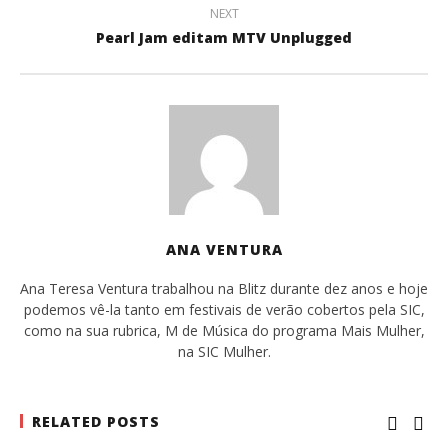
NEXT
Pearl Jam editam MTV Unplugged
ANA VENTURA
Ana Teresa Ventura trabalhou na Blitz durante dez anos e hoje
podemos vê-la tanto em festivais de verão cobertos pela SIC,
como na sua rubrica, M de Música do programa Mais Mulher,
na SIC Mulher.
RELATED POSTS