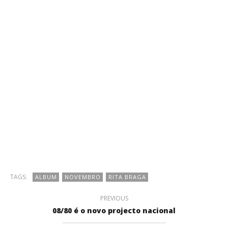
TAGS:
ALBUM
NOVEMBRO
RITA BRAGA
PREVIOUS
08/80 é o novo projecto nacional