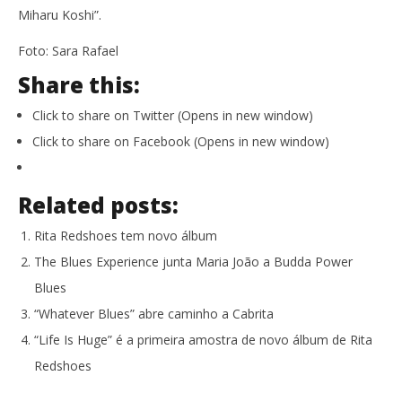
Miharu Koshi”.
Foto: Sara Rafael
Share this:
Click to share on Twitter (Opens in new window)
Click to share on Facebook (Opens in new window)
Related posts:
Rita Redshoes tem novo álbum
The Blues Experience junta Maria João a Budda Power
Blues
“Whatever Blues” abre caminho a Cabrita
“Life Is Huge” é a primeira amostra de novo álbum de Rita
Redshoes