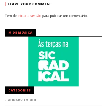
LEAVE YOUR COMMENT
Tem de
iniciar a sessão
para publicar um comentário.
M DE MÚSICA
CATEGORIES
AFINADO EM MIM