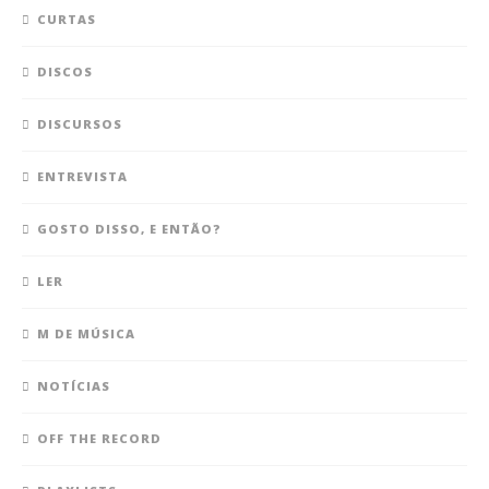
CURTAS
DISCOS
DISCURSOS
ENTREVISTA
GOSTO DISSO, E ENTÃO?
LER
M DE MÚSICA
NOTÍCIAS
OFF THE RECORD