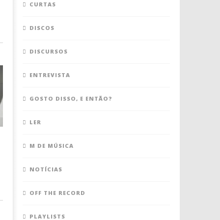
CURTAS
DISCOS
DISCURSOS
ENTREVISTA
GOSTO DISSO, E ENTÃO?
LER
M DE MÚSICA
NOTÍCIAS
OFF THE RECORD
PLAYLISTS