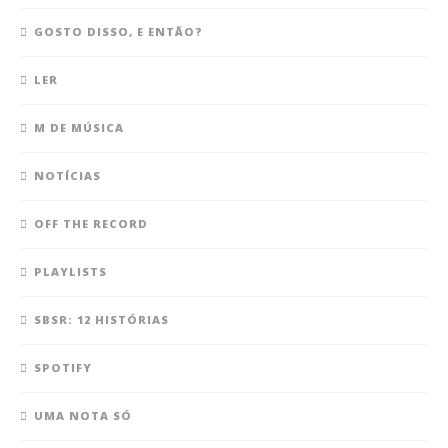
GOSTO DISSO, E ENTÃO?
LER
M DE MÚSICA
NOTÍCIAS
OFF THE RECORD
PLAYLISTS
SBSR: 12 HISTÓRIAS
SPOTIFY
UMA NOTA SÓ