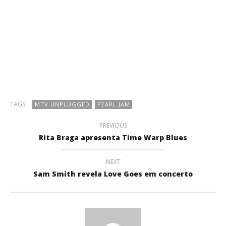
TAGS:
MTV UNPLUGGED
PEARL JAM
PREVIOUS
Rita Braga apresenta Time Warp Blues
NEXT
Sam Smith revela Love Goes em concerto