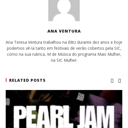
ANA VENTURA
Ana Teresa Ventura trabalhou na Blitz durante dez anos e hoje
podemos vê-la tanto em festivais de verão cobertos pela SIC,
como na sua rubrica, M de Música do programa Mais Mulher,
na SIC Mulher.
RELATED POSTS