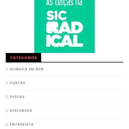
CATEGORIES
AFINADO EM MIM
CURTAS
DISCOS
DISCURSOS
ENTREVISTA