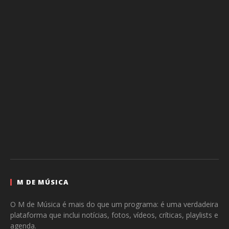
M DE MÚSICA
O M de Música é mais do que um programa: é uma verdadeira
plataforma que inclui notícias, fotos, vídeos, críticas, playlists e
agenda.