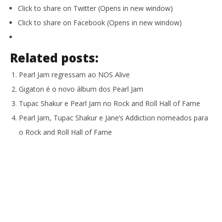
Click to share on Twitter (Opens in new window)
Click to share on Facebook (Opens in new window)
Related posts:
Pearl Jam regressam ao NOS Alive
Gigaton é o novo álbum dos Pearl Jam
Tupac Shakur e Pearl Jam no Rock and Roll Hall of Fame
Pearl Jam, Tupac Shakur e Jane’s Addiction nomeados para
o Rock and Roll Hall of Fame