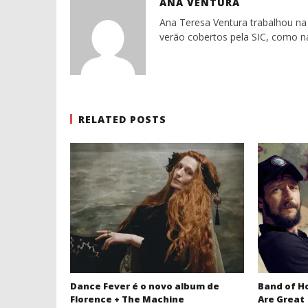
ANA VENTURA
Ana Teresa Ventura trabalhou na 
verão cobertos pela SIC, como n
RELATED POSTS
Dance Fever é o novo album de
Band of H
Florence + The Machine
Are Great