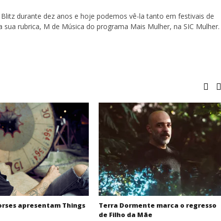
Blitz durante dez anos e hoje podemos vê-la tanto em festivais de
a sua rubrica, M de Música do programa Mais Mulher, na SIC Mulher.
orses apresentam Things
Terra Dormente marca o regresso
de Filho da Mãe