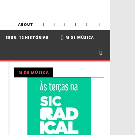
ABOUT
SBSR: 12 HISTÓRIAS
M DE MÚSICA
M DE MÚSICA