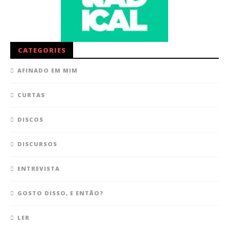
CATEGORIES
AFINADO EM MIM
CURTAS
DISCOS
DISCURSOS
ENTREVISTA
GOSTO DISSO, E ENTÃO?
LER