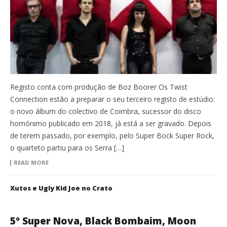
Registo conta com produção de Boz Boorer Os Twist
Connection estão a preparar o seu terceiro registo de estúdio:
o novo álbum do colectivo de Coimbra, sucessor do disco
homónimo publicado em 2018, já está a ser gravado. Depois
de terem passado, por exemplo, pelo Super Bock Super Rock,
o quarteto partiu para os Serra […]
READ MORE
Xutos e Ugly Kid Joe no Crato
5º Super Nova, Black Bombaim, Moon