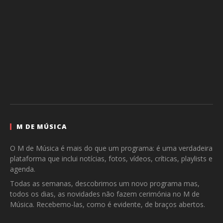
M DE MÚSICA
O M de Música é mais do que um programa: é uma verdadeira
plataforma que inclui notícias, fotos, vídeos, críticas, playlists e
agenda.
Todas as semanas, descobrimos um novo programa mas,
todos os dias, as novidades não fazem cerimónia no M de
Música. Recebemo-las, como é evidente, de braços abertos.