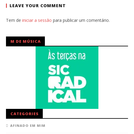
LEAVE YOUR COMMENT
Tem de
iniciar a sessão
para publicar um comentário.
M DE MÚSICA
CATEGORIES
AFINADO EM MIM