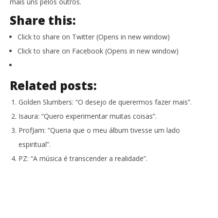
mais uns pelos outros.
Share this:
Click to share on Twitter (Opens in new window)
Click to share on Facebook (Opens in new window)
Related posts:
Golden Slumbers: “O desejo de querermos fazer mais”.
Isaura: “Quero experimentar muitas coisas”.
ProfJam: “Queria que o meu álbum tivesse um lado
espiritual”.
PZ: “A música é transcender a realidade”.