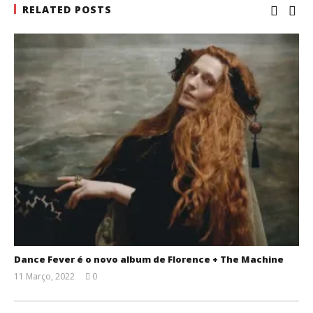
RELATED POSTS
Dance Fever é o novo album de Florence + The Machine
11 Março, 2022
0
Ana
Ventura