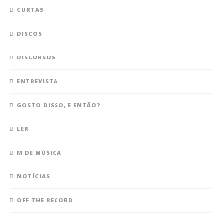
CURTAS
DISCOS
DISCURSOS
ENTREVISTA
GOSTO DISSO, E ENTÃO?
LER
M DE MÚSICA
NOTÍCIAS
OFF THE RECORD