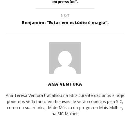
expressão”.
NEXT
Benjamim: “Estar em estúdio é magia”.
ANA VENTURA
Ana Teresa Ventura trabalhou na Blitz durante dez anos e hoje
podemos vê-la tanto em festivais de verão cobertos pela SIC,
como na sua rubrica, M de Música do programa Mais Mulher,
na SIC Mulher.