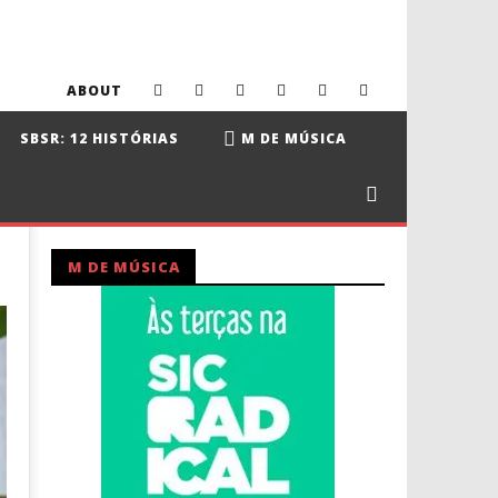
ABOUT
SBSR: 12 HISTÓRIAS
M DE MÚSICA
M DE MÚSICA