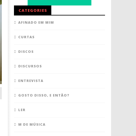
CATEGORIES
AFINADO EM MIM
CURTAS
DISCOS
DISCURSOS
ENTREVISTA
GOSTO DISSO, E ENTÃO?
LER
M DE MÚSICA