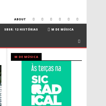
ABOUT
SBSR: 12 HISTÓRIAS
M DE MÚSICA
M DE MÚSICA