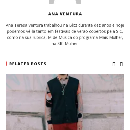
ANA VENTURA
Ana Teresa Ventura trabalhou na Blitz durante dez anos e hoje
podemos vê-la tanto em festivais de verão cobertos pela SIC,
como na sua rubrica, M de Música do programa Mais Mulher,
na SIC Mulher.
RELATED POSTS