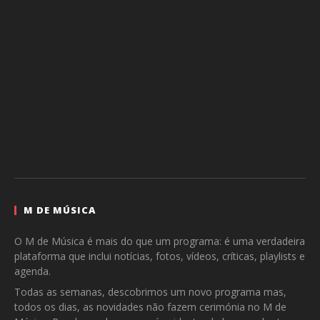
M DE MÚSICA
O M de Música é mais do que um programa: é uma verdadeira
plataforma que inclui notícias, fotos, vídeos, críticas, playlists e
agenda.
Todas as semanas, descobrimos um novo programa mas,
todos os dias, as novidades não fazem cerimónia no M de