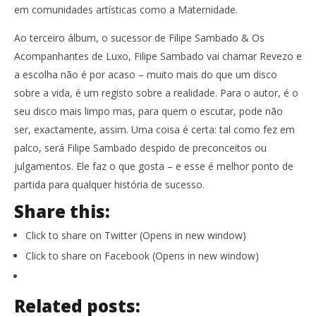
em comunidades artísticas como a Maternidade.
Ao terceiro álbum, o sucessor de Filipe Sambado & Os
Acompanhantes de Luxo, Filipe Sambado vai chamar Revezo e
a escolha não é por acaso – muito mais do que um disco
sobre a vida, é um registo sobre a realidade. Para o autor, é o
seu disco mais limpo mas, para quem o escutar, pode não
ser, exactamente, assim. Uma coisa é certa: tal como fez em
palco, será Filipe Sambado despido de preconceitos ou
julgamentos. Ele faz o que gosta – e esse é melhor ponto de
partida para qualquer história de sucesso.
Share this:
Click to share on Twitter (Opens in new window)
Click to share on Facebook (Opens in new window)
Related posts: