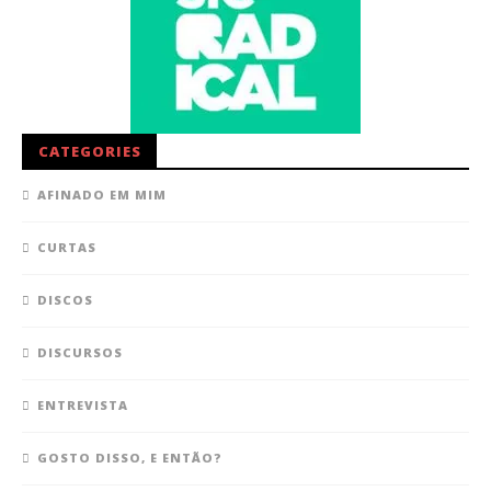
CATEGORIES
AFINADO EM MIM
CURTAS
DISCOS
DISCURSOS
ENTREVISTA
GOSTO DISSO, E ENTÃO?