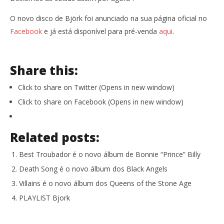
O novo disco de Björk foi anunciado na sua página oficial no
Facebook
e já está disponível para pré-venda
aqui
.
Share this:
Click to share on Twitter (Opens in new window)
Click to share on Facebook (Opens in new window)
Related posts:
Best Troubador é o novo álbum de Bonnie “Prince” Billy
Death Song é o novo álbum dos Black Angels
Villains é o novo álbum dos Queens of the Stone Age
PLAYLIST Bjork