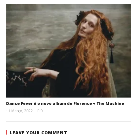
Dance Fever é o novo album de Florence + The Machine
11 Março, 2022
0
Ana
Ventura
LEAVE YOUR COMMENT