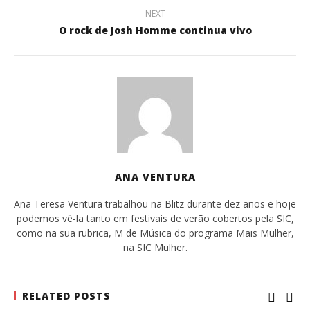
NEXT
O rock de Josh Homme continua vivo
ANA VENTURA
Ana Teresa Ventura trabalhou na Blitz durante dez anos e hoje
podemos vê-la tanto em festivais de verão cobertos pela SIC,
como na sua rubrica, M de Música do programa Mais Mulher,
na SIC Mulher.
RELATED POSTS