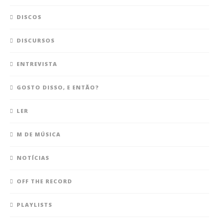
DISCOS
DISCURSOS
ENTREVISTA
GOSTO DISSO, E ENTÃO?
LER
M DE MÚSICA
NOTÍCIAS
OFF THE RECORD
PLAYLISTS