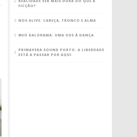
REALIDADE SER MAIS DURA DO QUE A
FICÇÃO?
NOS ALIVE: CABEÇA, TRONCO E ALMA
MEO KALORAMA: UMA ODE À DANÇA
PRIMAVERA SOUND PORTO: A LIBERDADE
ESTÁ A PASSAR POR AQUI