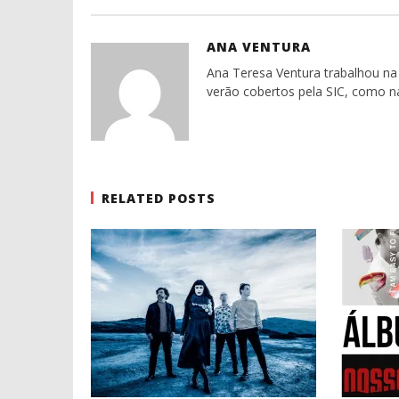
ANA VENTURA
Ana Teresa Ventura trabalhou na 
verão cobertos pela SIC, como n
RELATED POSTS