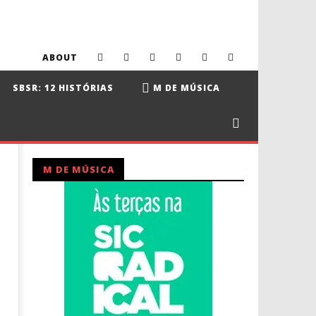
ABOUT
SBSR: 12 HISTÓRIAS
M DE MÚSICA
M DE MÚSICA