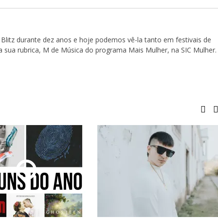
Blitz durante dez anos e hoje podemos vê-la tanto em festivais de
a sua rubrica, M de Música do programa Mais Mulher, na SIC Mulher.