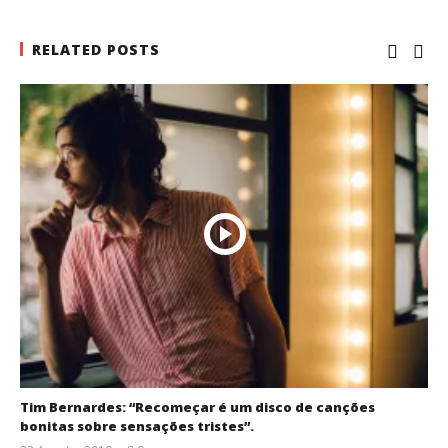
RELATED POSTS
Tim Bernardes: “Recomeçar é um disco de canções
bonitas sobre sensações tristes”.