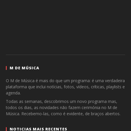
M DE MÚSICA
O M de Música é mais do que um programa: é uma verdadeira
plataforma que inclui notícias, fotos, vídeos, críticas, playlists e
agenda.
Todas as semanas, descobrimos um novo programa mas,
todos os dias, as novidades não fazem cerimónia no M de
Música. Recebemo-las, como é evidente, de braços abertos.
NOTICIAS MAIS RECENTES