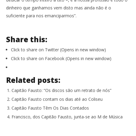
dinheiro que ganhamos vem disto mas ainda não é o
suficiente para nos emanciparmos”.
Share this:
Click to share on Twitter (Opens in new window)
Click to share on Facebook (Opens in new window)
Related posts:
Capitão Fausto: “Os discos são um retrato de nós”
Capitão Fausto contam os dias até ao Coliseu
Capitão Fausto Têm Os Dias Contados
Francisco, dos Capitão Fausto, junta-se ao M de Música