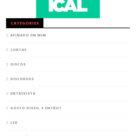
CATEGORIES
AFINADO EM MIM
CURTAS
DISCOS
DISCURSOS
ENTREVISTA
GOSTO DISSO, E ENTÃO?
LER