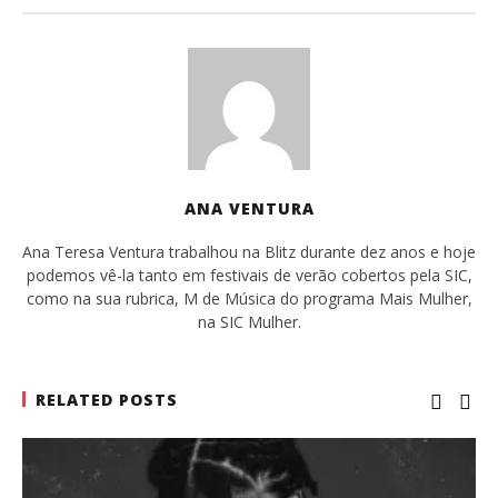
ANA VENTURA
Ana Teresa Ventura trabalhou na Blitz durante dez anos e hoje
podemos vê-la tanto em festivais de verão cobertos pela SIC,
como na sua rubrica, M de Música do programa Mais Mulher,
na SIC Mulher.
RELATED POSTS