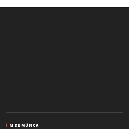
M DE MÚSICA