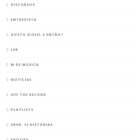
DISCURSOS
ENTREVISTA
GOSTO DISSO, E ENTÃO?
LER
M DE MÚSICA
NOTÍCIAS
OFF THE RECORD
PLAYLISTS
SBSR: 12 HISTÓRIAS
SPOTIFY