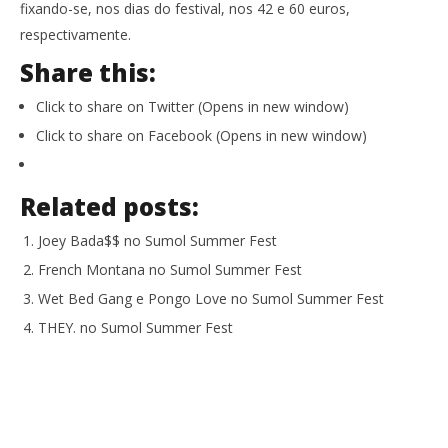
fixando-se, nos dias do festival, nos 42 e 60 euros,
respectivamente.
Share this:
Click to share on Twitter (Opens in new window)
Click to share on Facebook (Opens in new window)
Related posts:
Joey Bada$$ no Sumol Summer Fest
French Montana no Sumol Summer Fest
Wet Bed Gang e Pongo Love no Sumol Summer Fest
THEY. no Sumol Summer Fest