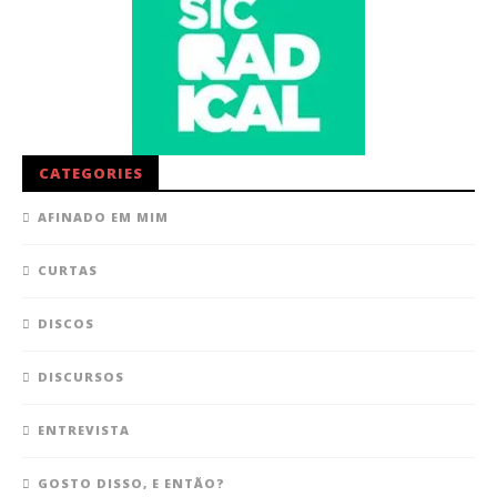
CATEGORIES
AFINADO EM MIM
CURTAS
DISCOS
DISCURSOS
ENTREVISTA
GOSTO DISSO, E ENTÃO?