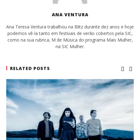
ANA VENTURA
Ana Teresa Ventura trabalhou na Blitz durante dez anos e hoje
podemos vê-la tanto em festivais de verão cobertos pela SIC,
como na sua rubrica, M de Música do programa Mais Mulher,
na SIC Mulher.
RELATED POSTS