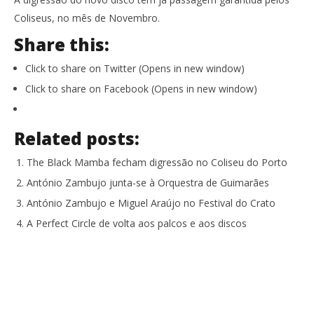
Coliseus, no mês de Novembro.
Share this:
Click to share on Twitter (Opens in new window)
Click to share on Facebook (Opens in new window)
Related posts:
The Black Mamba fecham digressão no Coliseu do Porto
António Zambujo junta-se à Orquestra de Guimarães
António Zambujo e Miguel Araújo no Festival do Crato
A Perfect Circle de volta aos palcos e aos discos