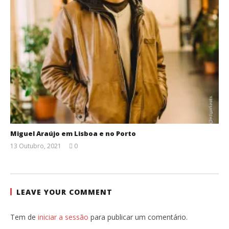
Miguel Araújo em Lisboa e no Porto
13 Outubro, 2021
0
Ana
Ventura
LEAVE YOUR COMMENT
Tem de
iniciar a sessão
para publicar um comentário.