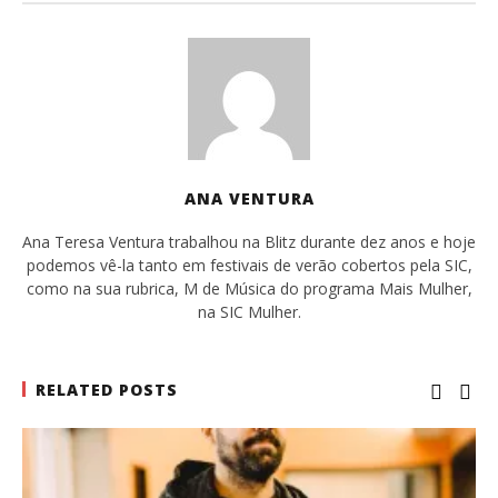
ANA VENTURA
Ana Teresa Ventura trabalhou na Blitz durante dez anos e hoje
podemos vê-la tanto em festivais de verão cobertos pela SIC,
como na sua rubrica, M de Música do programa Mais Mulher,
na SIC Mulher.
RELATED POSTS