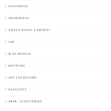
DISCURSOS
ENTREVISTA
GOSTO DISSO, E ENTÃO?
LER
M DE MÚSICA
NOTÍCIAS
OFF THE RECORD
PLAYLISTS
SBSR: 12 HISTÓRIAS