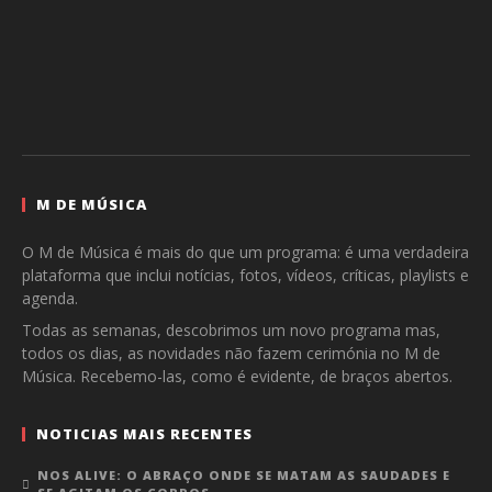
M DE MÚSICA
O M de Música é mais do que um programa: é uma verdadeira
plataforma que inclui notícias, fotos, vídeos, críticas, playlists e
agenda.
Todas as semanas, descobrimos um novo programa mas,
todos os dias, as novidades não fazem cerimónia no M de
Música. Recebemo-las, como é evidente, de braços abertos.
NOTICIAS MAIS RECENTES
NOS ALIVE: O ABRAÇO ONDE SE MATAM AS SAUDADES E