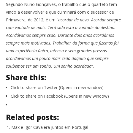
Segundo Nuno Gonçalves, o trabalho que o quarteto tem
vindo a desenvolver e que culminará com o sucessor de
Primavera, de 2012, é um “
acordar de novo. Acordar sempre
com vontade de mais. Terá sido esta a vontade do destino.
Acordávamos sempre cedo. Durante dois anos acordámos
sempre mais motivados. Trabalhar da forma que fizemos foi
uma experiência única, intensa e sem grandes pressas
acordávamos um pouco mais cedo daquilo que sempre
soubemos ser um sonho. Um sonho acordado
”.
Share this:
Click to share on Twitter (Opens in new window)
Click to share on Facebook (Opens in new window)
Related posts:
Max e Igor Cavalera juntos em Portugal