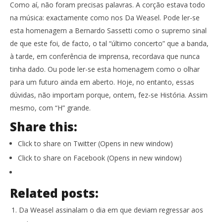
Como aí, não foram precisas palavras. A corção estava todo
na música: exactamente como nos Da Weasel. Pode ler-se
esta homenagem a Bernardo Sassetti como o supremo sinal
de que este foi, de facto, o tal “último concerto” que a banda,
à tarde, em conferência de imprensa, recordava que nunca
tinha dado. Ou pode ler-se esta homenagem como o olhar
para um futuro ainda em aberto. Hoje, no entanto, essas
dúvidas, não importam porque, ontem, fez-se História. Assim
mesmo, com “H” grande.
Share this:
Click to share on Twitter (Opens in new window)
Click to share on Facebook (Opens in new window)
Related posts:
Da Weasel assinalam o dia em que deviam regressar aos