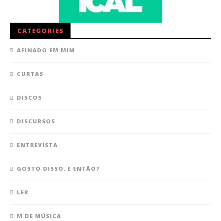
CATEGORIES
AFINADO EM MIM
CURTAS
DISCOS
DISCURSOS
ENTREVISTA
GOSTO DISSO, E ENTÃO?
LER
M DE MÚSICA