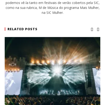
podemos vê-la tanto em festivais de verão cobertos pela SIC,
como na sua rubrica, M de Música do programa Mais Mulher,
na SIC Mulher.
RELATED POSTS