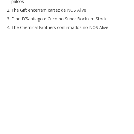
palcos
The Gift encerram cartaz de NOS Alive
Dino D’Santiago e Cuco no Super Bock em Stock
The Chemical Brothers confirmados no NOS Alive