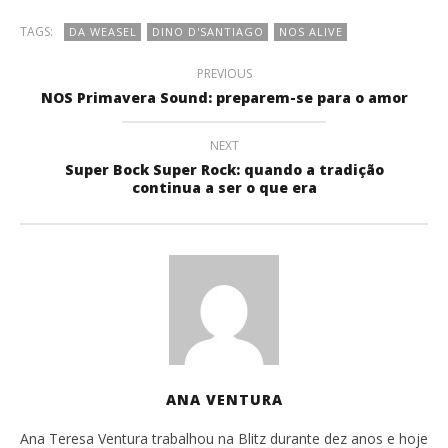
TAGS:
DA WEASEL
DINO D'SANTIAGO
NOS ALIVE
PREVIOUS
NOS Primavera Sound: preparem-se para o amor
NEXT
Super Bock Super Rock: quando a tradição
continua a ser o que era
ANA VENTURA
Ana Teresa Ventura trabalhou na Blitz durante dez anos e hoje