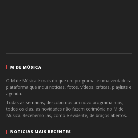
M DE MÚSICA
O M de Música é mais do que um programa: é uma verdadeira
plataforma que inclui notícias, fotos, vídeos, críticas, playlists e
agenda.
Todas as semanas, descobrimos um novo programa mas,
todos os dias, as novidades não fazem cerimónia no M de
Música. Recebemo-las, como é evidente, de braços abertos.
NOTICIAS MAIS RECENTES