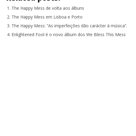
The Happy Mess de volta aos álbuns
The Happy Mess em Lisboa e Porto
The Happy Mess: “As imperfeições dão carácter à música”.
Enlightened Fool é o novo álbum dos We Bless This Mess