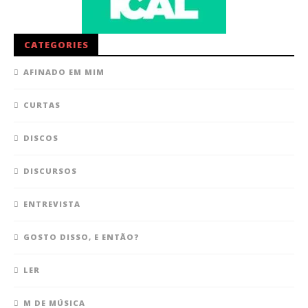
CATEGORIES
AFINADO EM MIM
CURTAS
DISCOS
DISCURSOS
ENTREVISTA
GOSTO DISSO, E ENTÃO?
LER
M DE MÚSICA