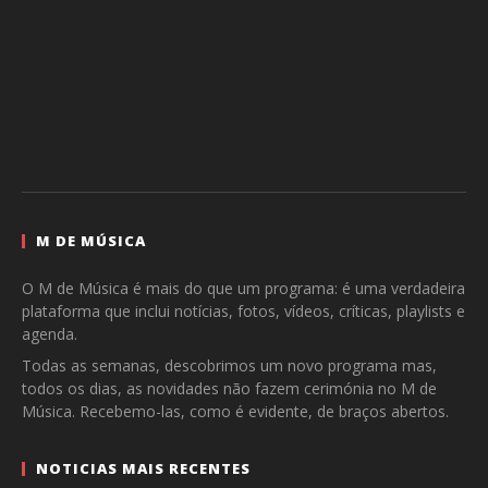
M DE MÚSICA
O M de Música é mais do que um programa: é uma verdadeira
plataforma que inclui notícias, fotos, vídeos, críticas, playlists e
agenda.
Todas as semanas, descobrimos um novo programa mas,
todos os dias, as novidades não fazem cerimónia no M de
Música. Recebemo-las, como é evidente, de braços abertos.
NOTICIAS MAIS RECENTES