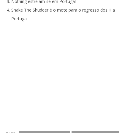
Nothing estreiam-se em Portugal
Shake The Shudder é o mote para o regresso dos !!! a
Portugal