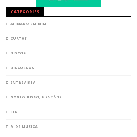
CATEGORIES
AFINADO EM MIM
CURTAS
DISCOS
DISCURSOS
ENTREVISTA
GOSTO DISSO, E ENTÃO?
LER
M DE MÚSICA