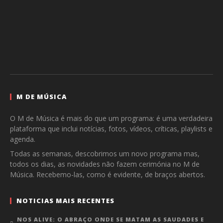
M DE MÚSICA
O M de Música é mais do que um programa: é uma verdadeira
plataforma que inclui notícias, fotos, vídeos, críticas, playlists e
agenda.
Todas as semanas, descobrimos um novo programa mas,
todos os dias, as novidades não fazem cerimónia no M de
Música. Recebemo-las, como é evidente, de braços abertos.
NOTICIAS MAIS RECENTES
NOS ALIVE: O ABRAÇO ONDE SE MATAM AS SAUDADES E