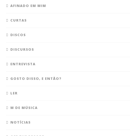
AFINADO EM MIM
CURTAS
DISCOS
DISCURSOS
ENTREVISTA
GOSTO DISSO, E ENTÃO?
LER
M DE MÚSICA
NOTÍCIAS