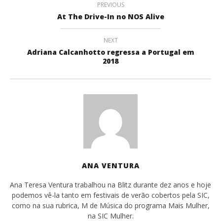
PREVIOUS
At The Drive-In no NOS Alive
NEXT
Adriana Calcanhotto regressa a Portugal em
2018
ANA VENTURA
Ana Teresa Ventura trabalhou na Blitz durante dez anos e hoje
podemos vê-la tanto em festivais de verão cobertos pela SIC,
como na sua rubrica, M de Música do programa Mais Mulher,
na SIC Mulher.