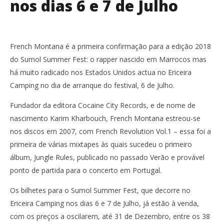
nos dias 6 e 7 de Julho
French Montana é a primeira confirmação para a edição 2018
do Sumol Summer Fest: o rapper nascido em Marrocos mas
há muito radicado nos Estados Unidos actua no Ericeira
Camping no dia de arranque do festival, 6 de Julho.
Fundador da editora Cocaine City Records, e de nome de
nascimento Karim Kharbouch, French Montana estreou-se
nos discos em 2007, com French Revolution Vol.1 – essa foi a
primeira de várias mixtapes às quais sucedeu o primeiro
álbum, Jungle Rules, publicado no passado Verão e provável
ponto de partida para o concerto em Portugal.
Os bilhetes para o Sumol Summer Fest, que decorre no
Ericeira Camping nos dias 6 e 7 de Julho, já estão à venda,
com os preços a oscilarem, até 31 de Dezembro, entre os 38