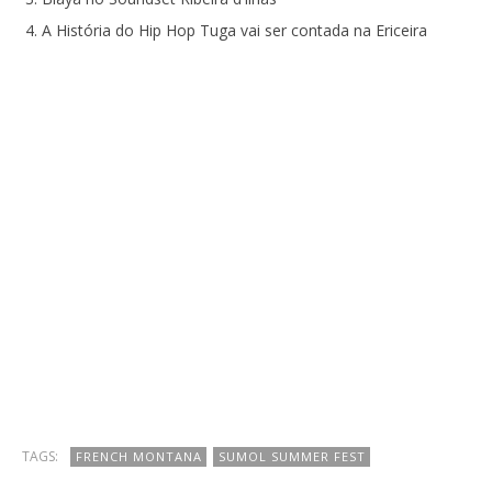
A História do Hip Hop Tuga vai ser contada na Ericeira
TAGS:
FRENCH MONTANA
SUMOL SUMMER FEST