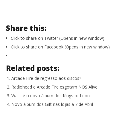
Share this:
Click to share on Twitter (Opens in new window)
Click to share on Facebook (Opens in new window)
Related posts:
Arcade Fire de regresso aos discos?
Radiohead e Arcade Fire esgotam NOS Alive
Walls é o novo álbum dos Kings of Leon
Novo álbum dos Gift nas lojas a 7 de Abril