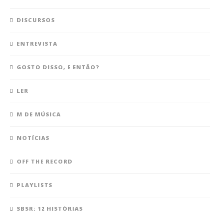
DISCURSOS
ENTREVISTA
GOSTO DISSO, E ENTÃO?
LER
M DE MÚSICA
NOTÍCIAS
OFF THE RECORD
PLAYLISTS
SBSR: 12 HISTÓRIAS