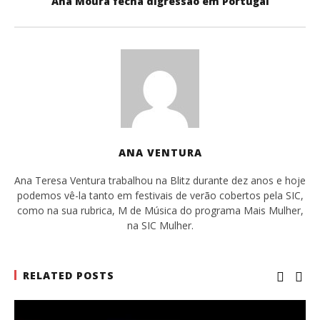
Ana Moura fecha digressão em Portugal
ANA VENTURA
Ana Teresa Ventura trabalhou na Blitz durante dez anos e hoje
podemos vê-la tanto em festivais de verão cobertos pela SIC,
como na sua rubrica, M de Música do programa Mais Mulher,
na SIC Mulher.
RELATED POSTS