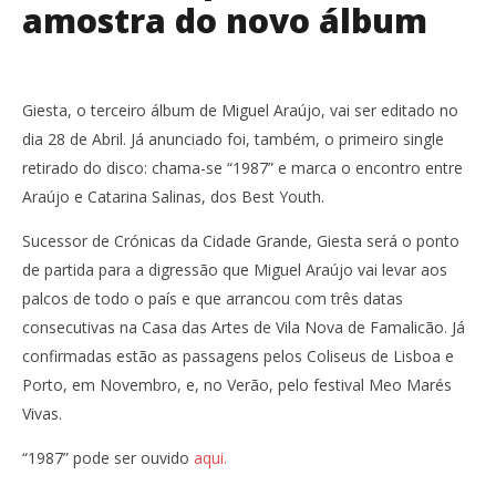
amostra do novo álbum
Giesta, o terceiro álbum de Miguel Araújo, vai ser editado no
dia 28 de Abril. Já anunciado foi, também, o primeiro single
retirado do disco: chama-se “1987” e marca o encontro entre
Araújo e Catarina Salinas, dos Best Youth.
Sucessor de Crónicas da Cidade Grande, Giesta será o ponto
de partida para a digressão que Miguel Araújo vai levar aos
palcos de todo o país e que arrancou com três datas
consecutivas na Casa das Artes de Vila Nova de Famalicão. Já
confirmadas estão as passagens pelos Coliseus de Lisboa e
Porto, em Novembro, e, no Verão, pelo festival Meo Marés
Vivas.
“1987” pode ser ouvido
aqui.