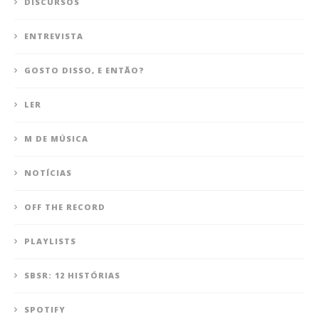
DISCURSOS
ENTREVISTA
GOSTO DISSO, E ENTÃO?
LER
M DE MÚSICA
NOTÍCIAS
OFF THE RECORD
PLAYLISTS
SBSR: 12 HISTÓRIAS
SPOTIFY