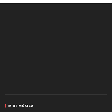
M DE MÚSICA