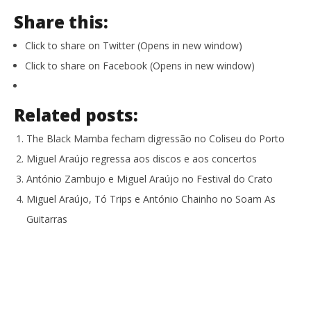
Share this:
Click to share on Twitter (Opens in new window)
Click to share on Facebook (Opens in new window)
Related posts:
The Black Mamba fecham digressão no Coliseu do Porto
Miguel Araújo regressa aos discos e aos concertos
António Zambujo e Miguel Araújo no Festival do Crato
Miguel Araújo, Tó Trips e António Chainho no Soam As
Guitarras