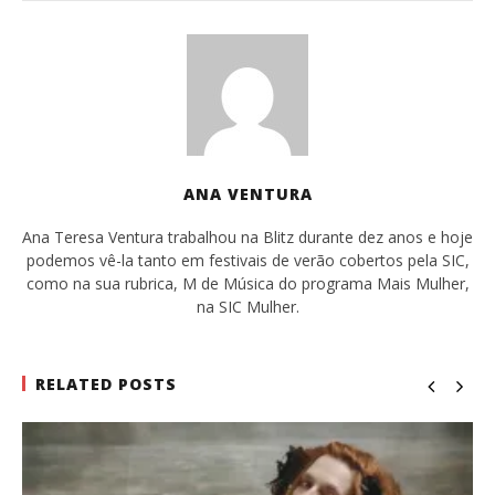
ANA VENTURA
Ana Teresa Ventura trabalhou na Blitz durante dez anos e hoje
podemos vê-la tanto em festivais de verão cobertos pela SIC,
como na sua rubrica, M de Música do programa Mais Mulher,
na SIC Mulher.
RELATED POSTS