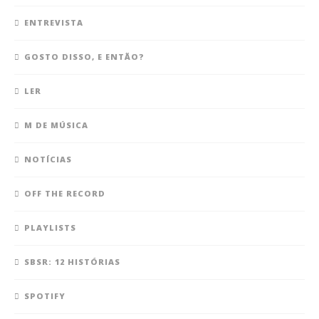
ENTREVISTA
GOSTO DISSO, E ENTÃO?
LER
M DE MÚSICA
NOTÍCIAS
OFF THE RECORD
PLAYLISTS
SBSR: 12 HISTÓRIAS
SPOTIFY