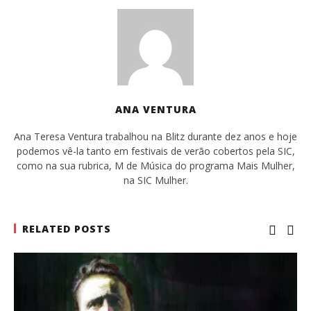
ANA VENTURA
Ana Teresa Ventura trabalhou na Blitz durante dez anos e hoje
podemos vê-la tanto em festivais de verão cobertos pela SIC,
como na sua rubrica, M de Música do programa Mais Mulher,
na SIC Mulher.
RELATED POSTS