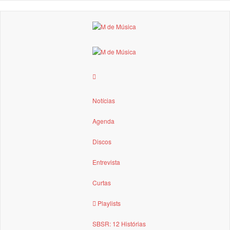
Notícias
Agenda
Discos
Entrevista
Curtas
Playlists
SBSR: 12 Histórias