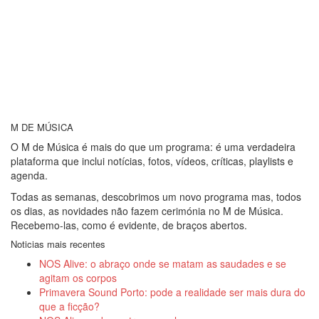
M DE MÚSICA
O M de Música é mais do que um programa: é uma verdadeira
plataforma que inclui notícias, fotos, vídeos, críticas, playlists e
agenda.
Todas as semanas, descobrimos um novo programa mas, todos
os dias, as novidades não fazem cerimónia no M de Música.
Recebemo-las, como é evidente, de braços abertos.
Noticias mais recentes
NOS Alive: o abraço onde se matam as saudades e se
agitam os corpos
Primavera Sound Porto: pode a realidade ser mais dura do
que a ficção?