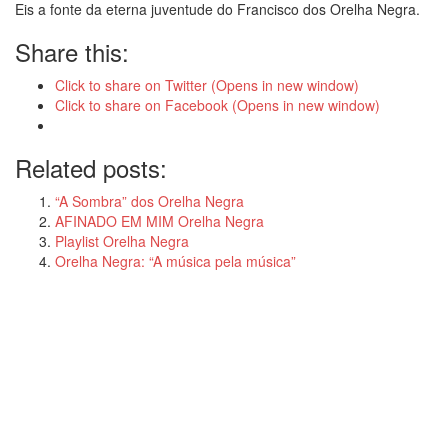
Eis a fonte da eterna juventude do Francisco dos Orelha Negra.
Share this:
Click to share on Twitter (Opens in new window)
Click to share on Facebook (Opens in new window)
Related posts:
“A Sombra” dos Orelha Negra
AFINADO EM MIM Orelha Negra
Playlist Orelha Negra
Orelha Negra: “A música pela música”