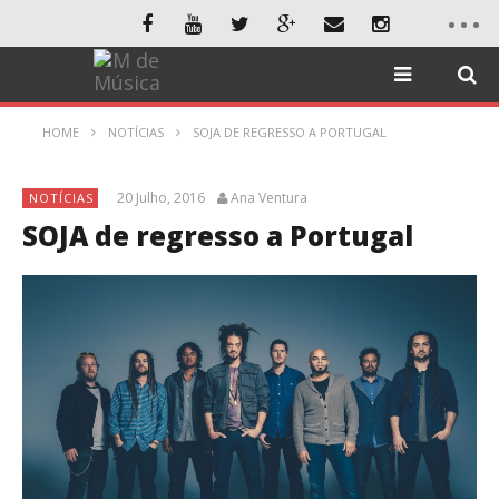
HOME
NOTÍCIAS
SOJA DE REGRESSO A PORTUGAL
20 Julho, 2016
Ana Ventura
NOTÍCIAS
SOJA de regresso a Portugal