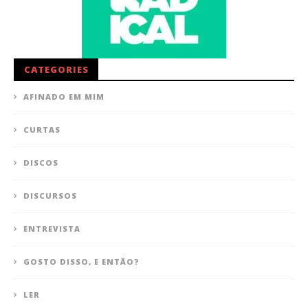
CATEGORIES
AFINADO EM MIM
CURTAS
DISCOS
DISCURSOS
ENTREVISTA
GOSTO DISSO, E ENTÃO?
LER