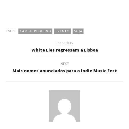
TAGS:
CAMPO PEQUENO
EVENTO
SOJA
PREVIOUS
White Lies regressam a Lisboa
NEXT
Mais nomes anunciados para o Indie Music Fest