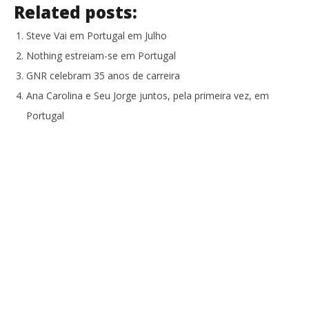
Related posts:
Steve Vai em Portugal em Julho
Nothing estreiam-se em Portugal
GNR celebram 35 anos de carreira
Ana Carolina e Seu Jorge juntos, pela primeira vez, em
Portugal