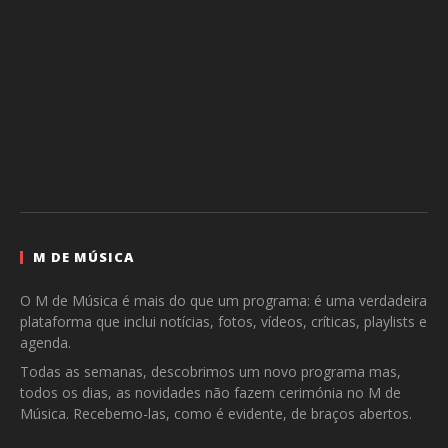
M DE MÚSICA
O M de Música é mais do que um programa: é uma verdadeira
plataforma que inclui notícias, fotos, vídeos, críticas, playlists e
agenda.
Todas as semanas, descobrimos um novo programa mas,
todos os dias, as novidades não fazem cerimónia no M de
Música. Recebemo-las, como é evidente, de braços abertos.