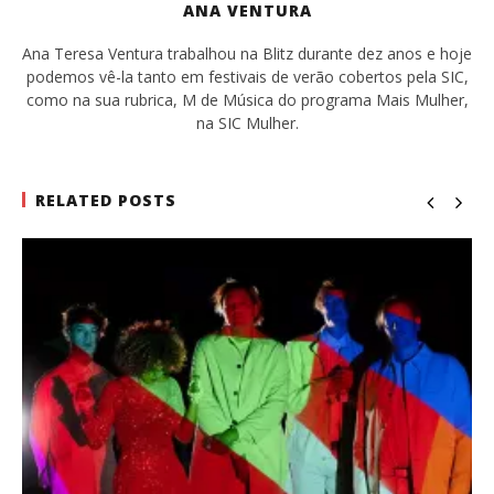
ANA VENTURA
Ana Teresa Ventura trabalhou na Blitz durante dez anos e hoje
podemos vê-la tanto em festivais de verão cobertos pela SIC,
como na sua rubrica, M de Música do programa Mais Mulher,
na SIC Mulher.
RELATED POSTS