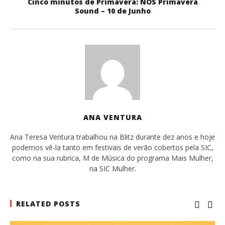
Cinco minutos de Primavera: NOS Primavera
Sound – 10 de Junho
ANA VENTURA
Ana Teresa Ventura trabalhou na Blitz durante dez anos e hoje
podemos vê-la tanto em festivais de verão cobertos pela SIC,
como na sua rubrica, M de Música do programa Mais Mulher,
na SIC Mulher.
RELATED POSTS