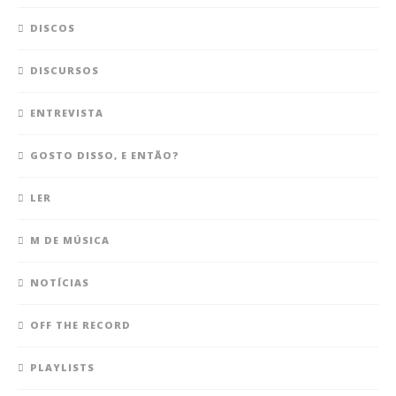
DISCOS
DISCURSOS
ENTREVISTA
GOSTO DISSO, E ENTÃO?
LER
M DE MÚSICA
NOTÍCIAS
OFF THE RECORD
PLAYLISTS