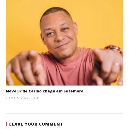
Novo EP de Carlão chega em Setembro
13 Maio, 2022
0
Ana
Ventura
LEAVE YOUR COMMENT