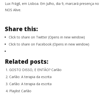
Lux Frágil, em Lisboa. Em Julho, dia 9, marcará presença no
NOS Alive.
Share this:
Click to share on Twitter (Opens in new window)
Click to share on Facebook (Opens in new window)
Related posts:
GOSTO DISSO, E ENTÃO? Carlão
Carlão: A terapia da escrita
Carlão: A terapia da escrita
Playlist Carlão