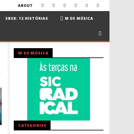
ABOUT
SBSR: 12 HISTÓRIAS
M DE MÚSICA
M DE MÚSICA
CATEGORIES