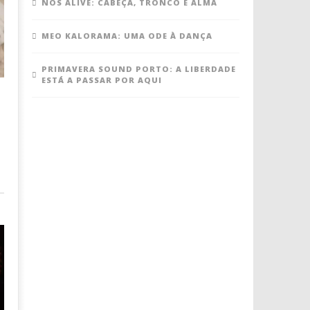
NOS ALIVE: CABEÇA, TRONCO E ALMA
MEO KALORAMA: UMA ODE À DANÇA
PRIMAVERA SOUND PORTO: A LIBERDADE
ESTÁ A PASSAR POR AQUI