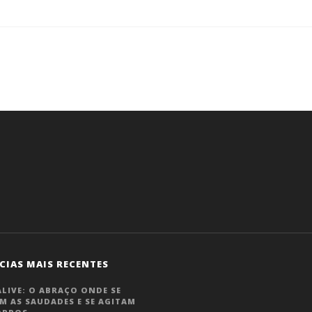
CIAS MAIS RECENTES
LIVE: O ABRAÇO ONDE SE
M AS SAUDADES E SE AGITAM