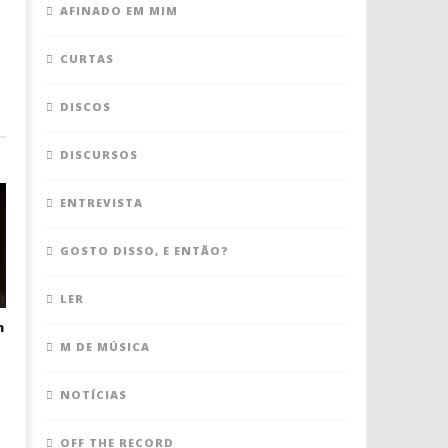
AFINADO EM MIM
CURTAS
DISCOS
DISCURSOS
ENTREVISTA
GOSTO DISSO, E ENTÃO?
LER
m
M DE MÚSICA
NOTÍCIAS
OFF THE RECORD