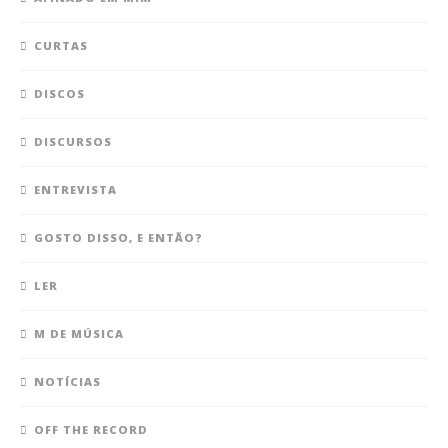
CURTAS
DISCOS
DISCURSOS
ENTREVISTA
GOSTO DISSO, E ENTÃO?
LER
M DE MÚSICA
NOTÍCIAS
OFF THE RECORD