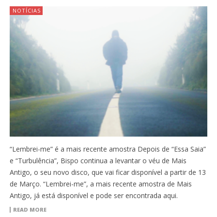
NOTÍCIAS
“Lembrei-me” é a mais recente amostra Depois de “Essa Saia”
e “Turbulência”, Bispo continua a levantar o véu de Mais
Antigo, o seu novo disco, que vai ficar disponível a partir de 13
de Março. “Lembrei-me”, a mais recente amostra de Mais
Antigo, já está disponível e pode ser encontrada aqui.
READ MORE