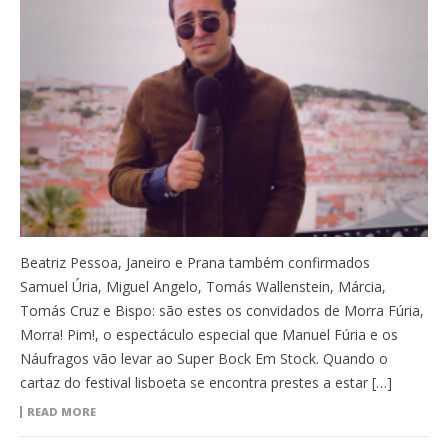
Beatriz Pessoa, Janeiro e Prana também confirmados
Samuel Úria, Miguel Angelo, Tomás Wallenstein, Márcia,
Tomás Cruz e Bispo: são estes os convidados de Morra Fúria,
Morra! Pim!, o espectáculo especial que Manuel Fúria e os
Náufragos vão levar ao Super Bock Em Stock. Quando o
cartaz do festival lisboeta se encontra prestes a estar […]
READ MORE