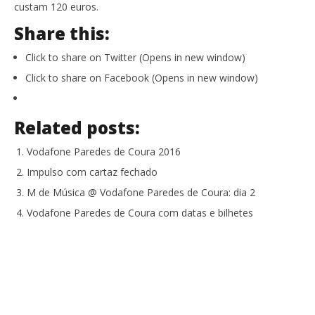
custam 120 euros.
Share this:
Click to share on Twitter (Opens in new window)
Click to share on Facebook (Opens in new window)
Related posts:
Vodafone Paredes de Coura 2016
Impulso com cartaz fechado
M de Música @ Vodafone Paredes de Coura: dia 2
Vodafone Paredes de Coura com datas e bilhetes