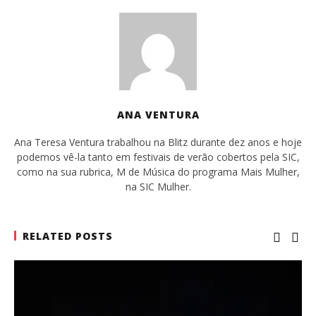
ANA VENTURA
Ana Teresa Ventura trabalhou na Blitz durante dez anos e hoje
podemos vê-la tanto em festivais de verão cobertos pela SIC,
como na sua rubrica, M de Música do programa Mais Mulher,
na SIC Mulher.
RELATED POSTS