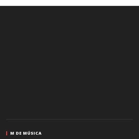
M DE MÚSICA