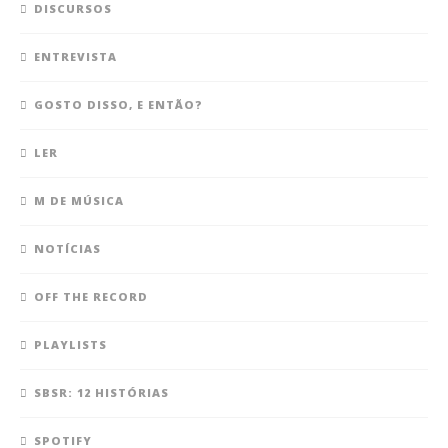
DISCURSOS
ENTREVISTA
GOSTO DISSO, E ENTÃO?
LER
M DE MÚSICA
NOTÍCIAS
OFF THE RECORD
PLAYLISTS
SBSR: 12 HISTÓRIAS
SPOTIFY