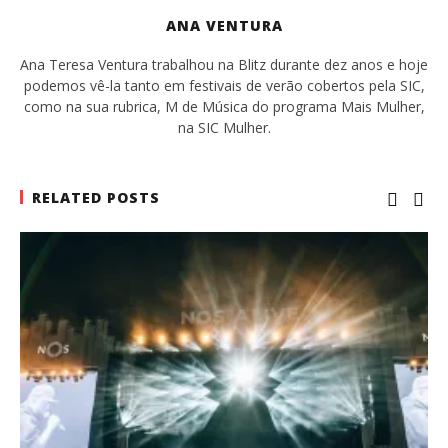
ANA VENTURA
Ana Teresa Ventura trabalhou na Blitz durante dez anos e hoje
podemos vê-la tanto em festivais de verão cobertos pela SIC,
como na sua rubrica, M de Música do programa Mais Mulher,
na SIC Mulher.
RELATED POSTS