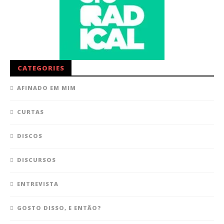
CATEGORIES
AFINADO EM MIM
CURTAS
DISCOS
DISCURSOS
ENTREVISTA
GOSTO DISSO, E ENTÃO?