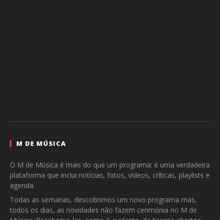
M DE MÚSICA
O M de Música é mais do que um programa: é uma verdadeira
plataforma que inclui notícias, fotos, vídeos, críticas, playlists e
agenda.
Todas as semanas, descobrimos um novo programa mas,
todos os dias, as novidades não fazem cerimónia no M de