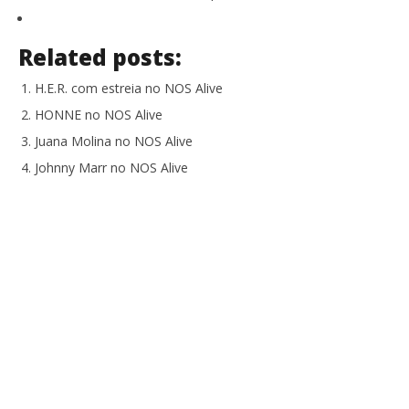
Related posts:
H.E.R. com estreia no NOS Alive
HONNE no NOS Alive
Juana Molina no NOS Alive
Johnny Marr no NOS Alive