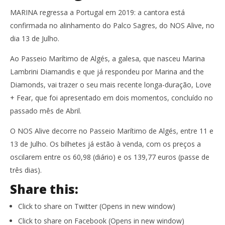
MARINA regressa a Portugal em 2019: a cantora está
confirmada no alinhamento do Palco Sagres, do NOS Alive, no
dia 13 de Julho.
Ao Passeio Marítimo de Algés, a galesa, que nasceu Marina
Lambrini Diamandis e que já respondeu por Marina and the
Diamonds, vai trazer o seu mais recente longa-duração, Love
+ Fear, que foi apresentado em dois momentos, concluído no
passado mês de Abril.
O NOS Alive decorre no Passeio Marítimo de Algés, entre 11 e
13 de Julho. Os bilhetes já estão à venda, com os preços a
oscilarem entre os 60,98 (diário) e os 139,77 euros (passe de
três dias).
Share this:
Click to share on Twitter (Opens in new window)
Click to share on Facebook (Opens in new window)