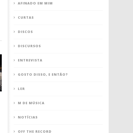
AFINADO EM MIM
CURTAS
DISCOS
DISCURSOS
ENTREVISTA
GOSTO DISSO, E ENTÃO?
LER
M DE MÚSICA
NOTÍCIAS
OFF THE RECORD