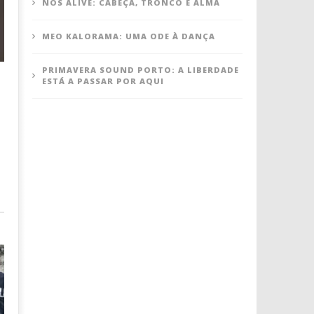
NOS ALIVE: CABEÇA, TRONCO E ALMA
MEO KALORAMA: UMA ODE À DANÇA
PRIMAVERA SOUND PORTO: A LIBERDADE
ESTÁ A PASSAR POR AQUI