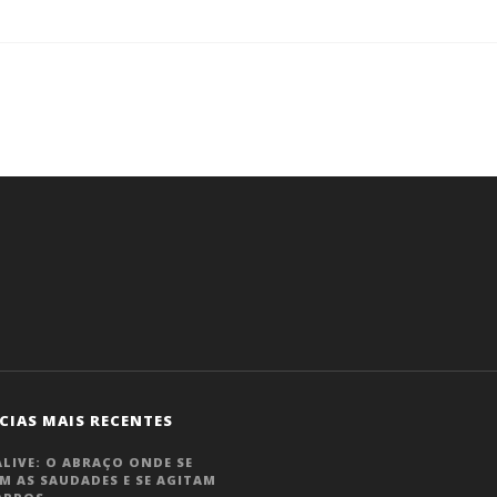
CIAS MAIS RECENTES
LIVE: O ABRAÇO ONDE SE
M AS SAUDADES E SE AGITAM