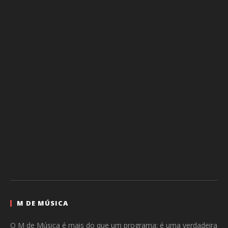
M DE MÚSICA
O M de Música é mais do que um programa: é uma verdadeira