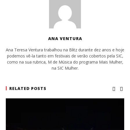
ANA VENTURA
Ana Teresa Ventura trabalhou na Blitz durante dez anos e hoje
podemos vê-la tanto em festivais de verão cobertos pela SIC,
como na sua rubrica, M de Música do programa Mais Mulher,
na SIC Mulher.
RELATED POSTS