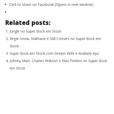
Click to share on Facebook (Opens in new window)
Related posts:
Jungle no Super Bock em Stock
Rejjie Snow, Nakhane e Still Corners no Super Bock em
Stock
Super Bock em Stock com Dream Wife e Anabela Aya
Johnny Marr, Charles Watson e Elvis Perkins no Super Bock
em Stock