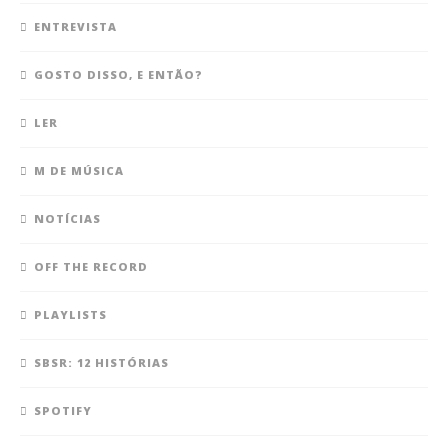
ENTREVISTA
GOSTO DISSO, E ENTÃO?
LER
M DE MÚSICA
NOTÍCIAS
OFF THE RECORD
PLAYLISTS
SBSR: 12 HISTÓRIAS
SPOTIFY