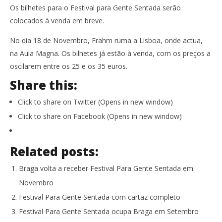
Os bilhetes para o Festival para Gente Sentada serão
colocados à venda em breve.
No dia 18 de Novembro, Frahm ruma a Lisboa, onde actua,
na Aula Magna. Os bilhetes já estão à venda, com os preços a
oscilarem entre os 25 e os 35 euros.
Share this:
Click to share on Twitter (Opens in new window)
Click to share on Facebook (Opens in new window)
Related posts:
Braga volta a receber Festival Para Gente Sentada em
Novembro
Festival Para Gente Sentada com cartaz completo
Festival Para Gente Sentada ocupa Braga em Setembro