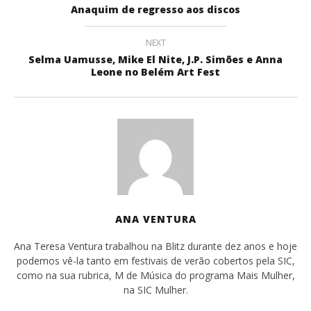
Anaquim de regresso aos discos
NEXT
Selma Uamusse, Mike El Nite, J.P. Simões e Anna
Leone no Belém Art Fest
ANA VENTURA
Ana Teresa Ventura trabalhou na Blitz durante dez anos e hoje
podemos vê-la tanto em festivais de verão cobertos pela SIC,
como na sua rubrica, M de Música do programa Mais Mulher,
na SIC Mulher.