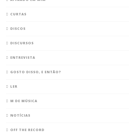
CURTAS
DISCOS
DISCURSOS
ENTREVISTA
GOSTO DISSO, E ENTÃO?
LER
M DE MÚSICA
NOTÍCIAS
OFF THE RECORD