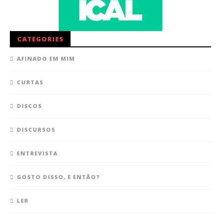
CATEGORIES
AFINADO EM MIM
CURTAS
DISCOS
DISCURSOS
ENTREVISTA
GOSTO DISSO, E ENTÃO?
LER