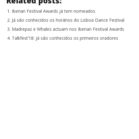
Related posts:
Iberian Festival Awards já tem nomeados
Já são conhecidos os horários do Lisboa Dance Festival
Madrepaz e Whales actuam nos Iberian Festival Awards
Talkfest’18: já são conhecidos os primeiros oradores