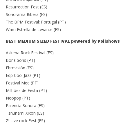
Resurrection Fest (ES)
Sonorama Ribera (ES)
The BPM Festival: Portugal (PT)
Wam Estrella de Levante (ES)
BEST MEDIUM SIZED FESTIVAL powered by Polishows
Azkena Rock Festival (ES)
Bons Sons (PT)
Ebrovisión (ES)
Edp Cool Jazz (PT)
Festival Med (PT)
Milhões de Festa (PT)
Neopop (PT)
Palencia Sonora (ES)
Tsnunami Xixon (ES)
Z! Live rock Fest (ES)