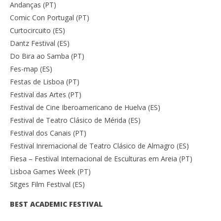
Andanças (PT)
Comic Con Portugal (PT)
Curtocircuito (ES)
Dantz Festival (ES)
Do Bira ao Samba (PT)
Fes-map (ES)
Festas de Lisboa (PT)
Festival das Artes (PT)
Festival de Cine Iberoamericano de Huelva (ES)
Festival de Teatro Clásico de Mérida (ES)
Festival dos Canais (PT)
Festival Inrernacional de Teatro Clásico de Almagro (ES)
Fiesa – Festival Internacional de Esculturas em Areia (PT)
Lisboa Games Week (PT)
Sitges Film Festival (ES)
BEST ACADEMIC FESTIVAL