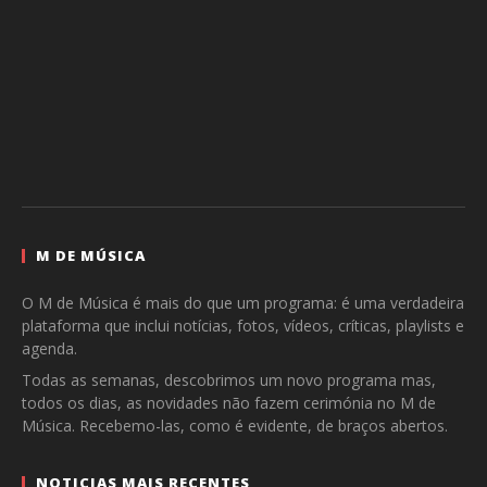
M DE MÚSICA
O M de Música é mais do que um programa: é uma verdadeira
plataforma que inclui notícias, fotos, vídeos, críticas, playlists e
agenda.
Todas as semanas, descobrimos um novo programa mas,
todos os dias, as novidades não fazem cerimónia no M de
Música. Recebemo-las, como é evidente, de braços abertos.
NOTICIAS MAIS RECENTES