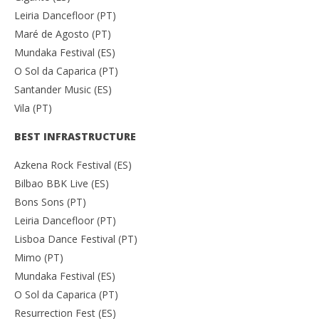
Leiria Dancefloor (PT)
Maré de Agosto (PT)
Mundaka Festival (ES)
O Sol da Caparica (PT)
Santander Music (ES)
Vila (PT)
BEST INFRASTRUCTURE
Azkena Rock Festival (ES)
Bilbao BBK Live (ES)
Bons Sons (PT)
Leiria Dancefloor (PT)
Lisboa Dance Festival (PT)
Mimo (PT)
Mundaka Festival (ES)
O Sol da Caparica (PT)
Resurrection Fest (ES)