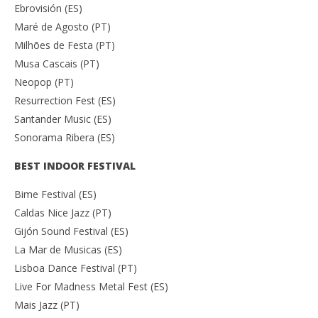
Ebrovisión (ES)
Maré de Agosto (PT)
Milhões de Festa (PT)
Musa Cascais (PT)
Neopop (PT)
Resurrection Fest (ES)
Santander Music (ES)
Sonorama Ribera (ES)
BEST INDOOR FESTIVAL
Bime Festival (ES)
Caldas Nice Jazz (PT)
Gijón Sound Festival (ES)
La Mar de Musicas (ES)
Lisboa Dance Festival (PT)
Live For Madness Metal Fest (ES)
Mais Jazz (PT)