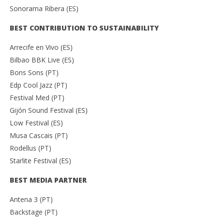
Sonorama Ribera (ES)
BEST CONTRIBUTION TO SUSTAINABILITY
Arrecife en Vivo (ES)
Bilbao BBK Live (ES)
Bons Sons (PT)
Edp Cool Jazz (PT)
Festival Med (PT)
Gijón Sound Festival (ES)
Low Festival (ES)
Musa Cascais (PT)
Rodellus (PT)
Starlite Festival (ES)
BEST MEDIA PARTNER
Antena 3 (PT)
Backstage (PT)