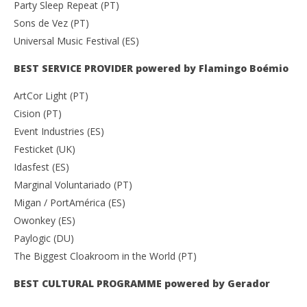
Party Sleep Repeat (PT)
Sons de Vez (PT)
Universal Music Festival (ES)
BEST SERVICE PROVIDER powered by Flamingo Boémio
ArtCor Light (PT)
Cision (PT)
Event Industries (ES)
Festicket (UK)
Idasfest (ES)
Marginal Voluntariado (PT)
Migan / PortAmérica (ES)
Owonkey (ES)
Paylogic (DU)
The Biggest Cloakroom in the World (PT)
BEST CULTURAL PROGRAMME powered by Gerador