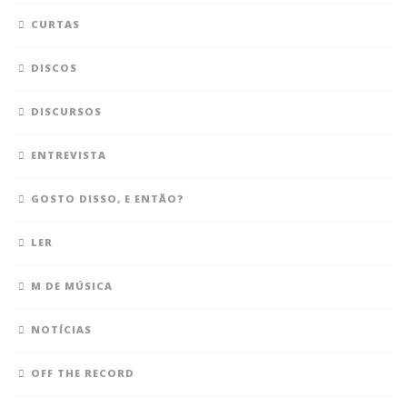
CURTAS
DISCOS
DISCURSOS
ENTREVISTA
GOSTO DISSO, E ENTÃO?
LER
M DE MÚSICA
NOTÍCIAS
OFF THE RECORD