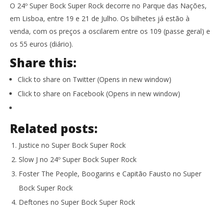
O 24º Super Bock Super Rock decorre no Parque das Nações,
em Lisboa, entre 19 e 21 de Julho. Os bilhetes já estão à
venda, com os preços a oscilarem entre os 109 (passe geral) e
os 55 euros (diário).
Share this:
Click to share on Twitter (Opens in new window)
Click to share on Facebook (Opens in new window)
Related posts:
Justice no Super Bock Super Rock
Slow J no 24º Super Bock Super Rock
Foster The People, Boogarins e Capitão Fausto no Super
Bock Super Rock
Deftones no Super Bock Super Rock