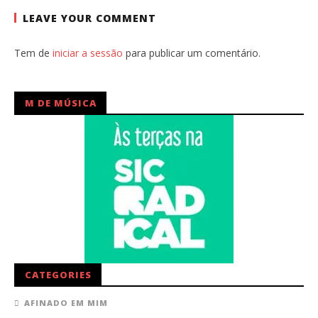
LEAVE YOUR COMMENT
Tem de
iniciar a sessão
para publicar um comentário.
M DE MÚSICA
CATEGORIES
AFINADO EM MIM