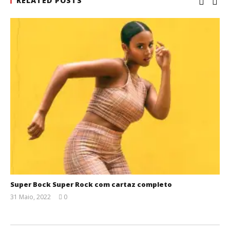
RELATED POSTS
Super Bock Super Rock com cartaz completo
31 Maio, 2022
0
Ana
Ventura