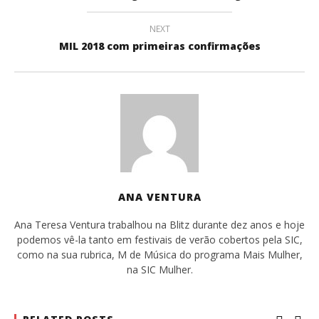
NEXT
MIL 2018 com primeiras confirmações
ANA VENTURA
Ana Teresa Ventura trabalhou na Blitz durante dez anos e hoje
podemos vê-la tanto em festivais de verão cobertos pela SIC,
como na sua rubrica, M de Música do programa Mais Mulher,
na SIC Mulher.