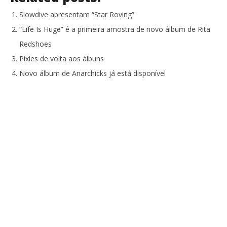
Slowdive apresentam “Star Roving”
“Life Is Huge” é a primeira amostra de novo álbum de Rita
Redshoes
Pixies de volta aos álbuns
Novo álbum de Anarchicks já está disponível