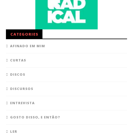
CATEGORIES
AFINADO EM MIM
CURTAS
DISCOS
DISCURSOS
ENTREVISTA
GOSTO DISSO, E ENTÃO?
LER