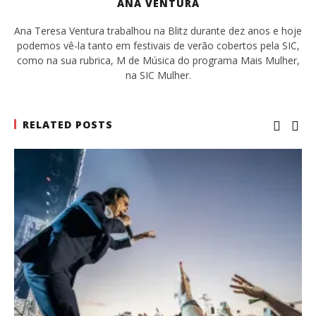
ANA VENTURA
Ana Teresa Ventura trabalhou na Blitz durante dez anos e hoje
podemos vê-la tanto em festivais de verão cobertos pela SIC,
como na sua rubrica, M de Música do programa Mais Mulher,
na SIC Mulher.
RELATED POSTS