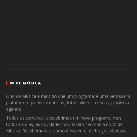
M DE MÚSICA
O M de Música é mais do que um programa: é uma verdadeira
plataforma que inclui notícias, fotos, vídeos, críticas, playlists e
agenda.
Todas as semanas, descobrimos um novo programa mas,
todos os dias, as novidades não fazem cerimónia no M de
Música. Recebemo-las, como é evidente, de braços abertos.