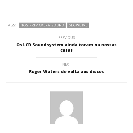
TAGS:
NOS PRIMAVERA SOUND
SLOWDIVE
PREVIOUS
Os LCD Soundsystem ainda tocam na nossas
casas
NEXT
Roger Waters de volta aos discos