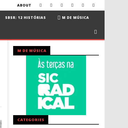
ABOUT
SBSR: 12 HISTÓRIAS
M DE MÚSICA
M DE MÚSICA
CATEGORIES