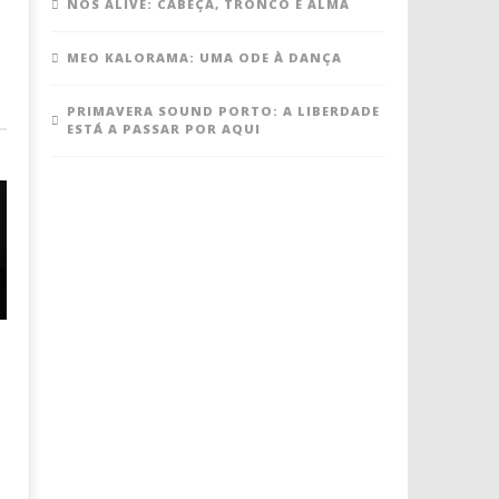
NOS ALIVE: CABEÇA, TRONCO E ALMA
MEO KALORAMA: UMA ODE À DANÇA
PRIMAVERA SOUND PORTO: A LIBERDADE
ESTÁ A PASSAR POR AQUI