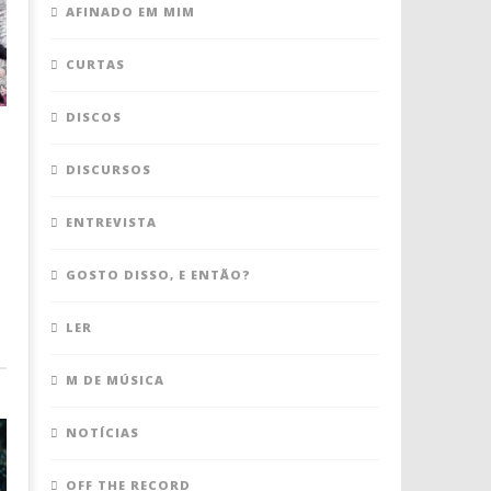
AFINADO EM MIM
CURTAS
DISCOS
DISCURSOS
ENTREVISTA
GOSTO DISSO, E ENTÃO?
LER
M DE MÚSICA
NOTÍCIAS
OFF THE RECORD