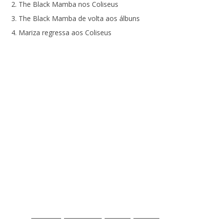
The Black Mamba nos Coliseus
The Black Mamba de volta aos álbuns
Mariza regressa aos Coliseus