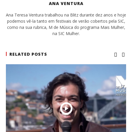
ANA VENTURA
Ana Teresa Ventura trabalhou na Blitz durante dez anos e hoje
podemos vê-la tanto em festivais de verão cobertos pela SIC,
como na sua rubrica, M de Música do programa Mais Mulher,
na SIC Mulher.
RELATED POSTS