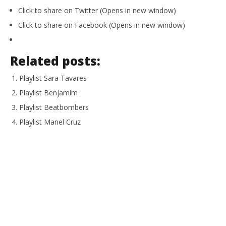
Click to share on Twitter (Opens in new window)
Click to share on Facebook (Opens in new window)
Related posts:
Playlist Sara Tavares
Playlist Benjamim
Playlist Beatbombers
Playlist Manel Cruz