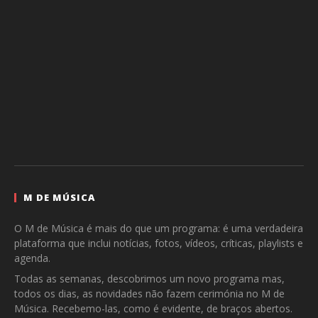
M DE MÚSICA
O M de Música é mais do que um programa: é uma verdadeira
plataforma que inclui notícias, fotos, vídeos, críticas, playlists e
agenda.
Todas as semanas, descobrimos um novo programa mas,
todos os dias, as novidades não fazem cerimónia no M de
Música. Recebemo-las, como é evidente, de braços abertos.