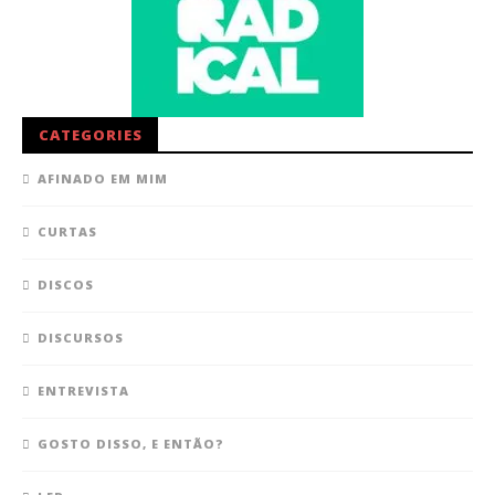
CATEGORIES
AFINADO EM MIM
CURTAS
DISCOS
DISCURSOS
ENTREVISTA
GOSTO DISSO, E ENTÃO?