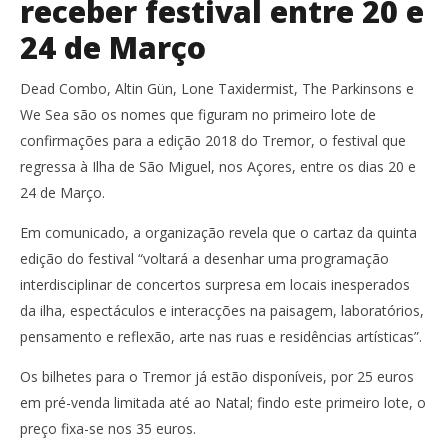
receber festival entre 20 e
24 de Março
Dead Combo, Altin Gün, Lone Taxidermist, The Parkinsons e
We Sea são os nomes que figuram no primeiro lote de
confirmações para a edição 2018 do Tremor, o festival que
regressa à Ilha de São Miguel, nos Açores, entre os dias 20 e
24 de Março.
Em comunicado, a organização revela que o cartaz da quinta
edição do festival “voltará a desenhar uma programação
interdisciplinar de concertos surpresa em locais inesperados
da ilha, espectáculos e interacções na paisagem, laboratórios,
pensamento e reflexão, arte nas ruas e residências artísticas”.
Os bilhetes para o Tremor já estão disponíveis, por 25 euros
em pré-venda limitada até ao Natal; findo este primeiro lote, o
preço fixa-se nos 35 euros.