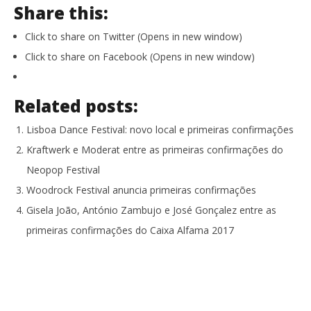
Share this:
Click to share on Twitter (Opens in new window)
Click to share on Facebook (Opens in new window)
Related posts:
Lisboa Dance Festival: novo local e primeiras confirmações
Kraftwerk e Moderat entre as primeiras confirmações do
Neopop Festival
Woodrock Festival anuncia primeiras confirmações
Gisela João, António Zambujo e José Gonçalez entre as
primeiras confirmações do Caixa Alfama 2017