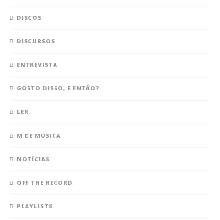
DISCOS
DISCURSOS
ENTREVISTA
GOSTO DISSO, E ENTÃO?
LER
M DE MÚSICA
NOTÍCIAS
OFF THE RECORD
PLAYLISTS