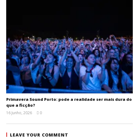
Primavera Sound Porto: pode a realidade ser mais dura do
que a ficção?
16 Junho, 2026
0
Ana
Ventura
LEAVE YOUR COMMENT