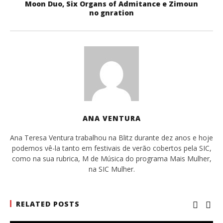
Moon Duo, Six Organs of Admitance e Zimoun
no gnration
ANA VENTURA
Ana Teresa Ventura trabalhou na Blitz durante dez anos e hoje
podemos vê-la tanto em festivais de verão cobertos pela SIC,
como na sua rubrica, M de Música do programa Mais Mulher,
na SIC Mulher.
RELATED POSTS