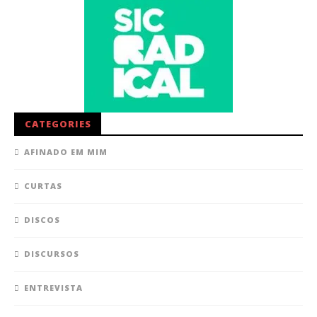
CATEGORIES
AFINADO EM MIM
CURTAS
DISCOS
DISCURSOS
ENTREVISTA