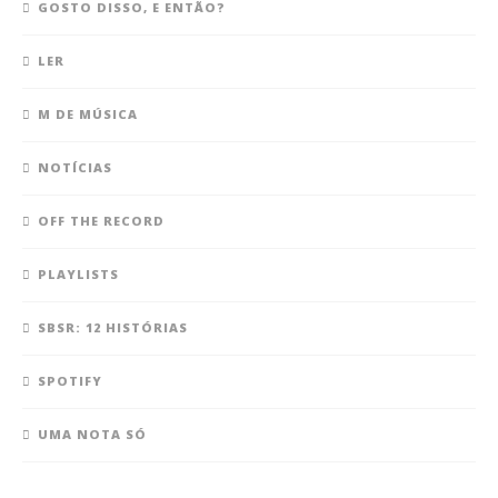
GOSTO DISSO, E ENTÃO?
LER
M DE MÚSICA
NOTÍCIAS
OFF THE RECORD
PLAYLISTS
SBSR: 12 HISTÓRIAS
SPOTIFY
UMA NOTA SÓ