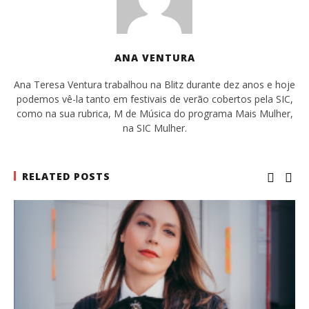
ANA VENTURA
Ana Teresa Ventura trabalhou na Blitz durante dez anos e hoje
podemos vê-la tanto em festivais de verão cobertos pela SIC,
como na sua rubrica, M de Música do programa Mais Mulher,
na SIC Mulher.
RELATED POSTS