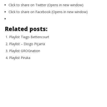
Click to share on Twitter (Opens in new window)
Click to share on Facebook (Opens in new window)
Related posts:
Playlist Tiago Bettencourt
Playlist – Diogo Piçarra
Playlist GROGnation
Playlist Piruka