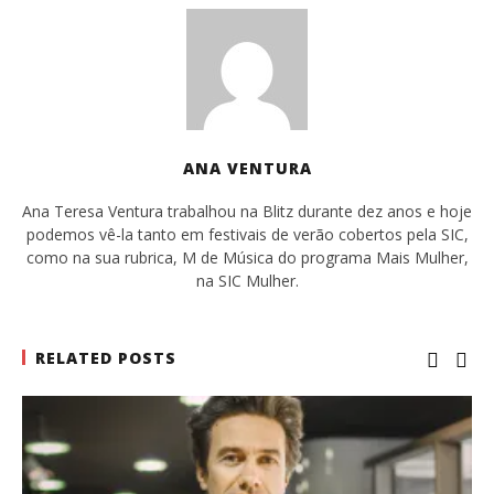
ANA VENTURA
Ana Teresa Ventura trabalhou na Blitz durante dez anos e hoje
podemos vê-la tanto em festivais de verão cobertos pela SIC,
como na sua rubrica, M de Música do programa Mais Mulher,
na SIC Mulher.
RELATED POSTS