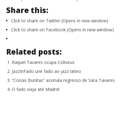
Share this:
Click to share on Twitter (Opens in new window)
Click to share on Facebook (Opens in new window)
Related posts:
Raquel Tavares ocupa Coliseus
JazzInFado une fado ao jazz latino
“Coisas Bunitas” assinala regresso de Sara Tavares
O fado viaja até Madrid