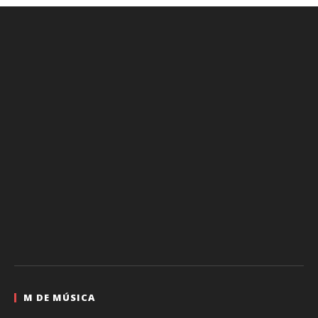
M DE MÚSICA