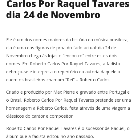
Carlos Por Raquel Tavares
dia 24 de Novembro
Ele é um dos nomes maiores da história da música brasileira;
ela é uma das figuras de proa do fado actual: dia 24 de
Novembro chega às lojas o “encontro” entre estes dois
nomes. Em Roberto Carlos Por Raquel Tavares, a fadista
debruça-se e interpreta o repertório da autoria daquele a
quem os brasileiros chamam “Rei” – Roberto Carlos.
Criado e produzido por Max Pierre e gravado entre Portugal e
o Brasil, Roberto Carlos Por Raquel Tavares pretende ser uma
homenagem a Roberto Carlos, feita através de uma viagem a
clássicos do cantor e compositor.
Roberto Carlos Por Raquel Tavares é o sucessor de Raquel, o
álbum que a fadista editou no ano passado.