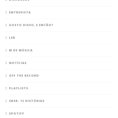
ENTREVISTA
GOSTO DISSO, E ENTÃO?
LER
M DE MÚSICA
NOTÍCIAS
OFF THE RECORD
PLAYLISTS
SBSR: 12 HISTÓRIAS
SPOTIFY